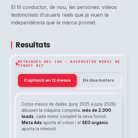
El fil conductor, de nou, les persones: vídeos
testimonials d’usuaris reals que ja viuen la
independència que la marca promet.
Resultats