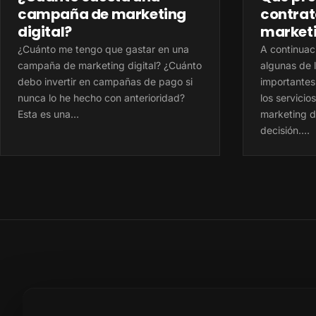
campaña de marketing
contrat
digital?
marketi
¿Cuánto me tengo que gastar en una
A continuac
campaña de marketing digital? ¿Cuánto
algunas de 
debo invertir en campañas de pago si
importantes
nunca lo he hecho con anterioridad?
los servici
Esta es una…
marketing d
decisión.…