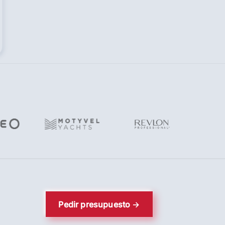
Pedir presupuesto →