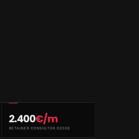
2.400
€/m
RETAINER CONSULTOR DESDE