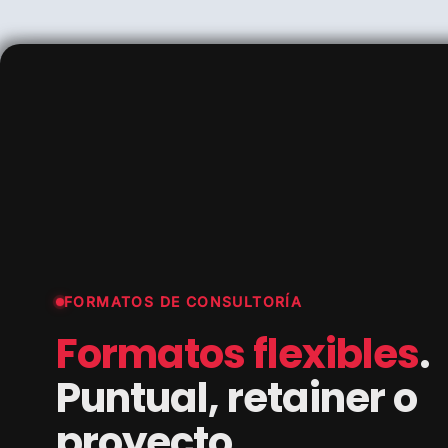
FORMATOS DE CONSULTORÍA
Formatos flexibles
.
Puntual, retainer o
proyecto.