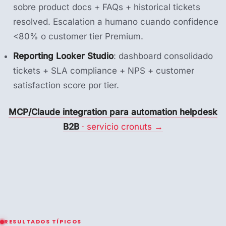
sobre product docs + FAQs + historical tickets
resolved. Escalation a humano cuando confidence
<80% o customer tier Premium.
Reporting Looker Studio
: dashboard consolidado
tickets + SLA compliance + NPS + customer
satisfaction score por tier.
MCP/Claude integration para automation helpdesk
B2B
· servicio cronuts →
RESULTADOS TÍPICOS