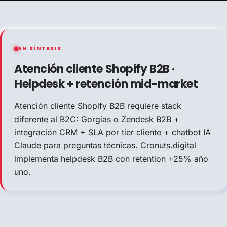
EN SÍNTESIS
Atención cliente Shopify B2B ·
Helpdesk + retención mid-market
Atención cliente Shopify B2B requiere stack
diferente al B2C: Gorgias o Zendesk B2B +
integración CRM + SLA por tier cliente + chatbot IA
Claude para preguntas técnicas. Cronuts.digital
implementa helpdesk B2B con retention +25% año
uno.