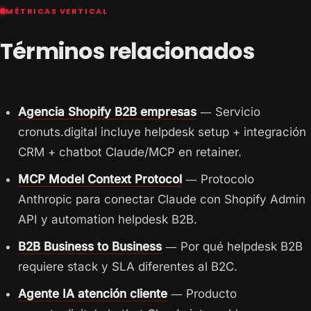
MÉTRICAS VERTICAL
Términos relacionados
Agencia Shopify B2B empresas
— Servicio
cronuts.digital incluye helpdesk setup + integración
CRM + chatbot Claude/MCP en retainer.
MCP Model Context Protocol
— Protocolo
Anthropic para conectar Claude con Shopify Admin
API y automation helpdesk B2B.
B2B Business to Business
— Por qué helpdesk B2B
requiere stack y SLA diferentes al B2C.
Agente IA atención cliente
— Producto