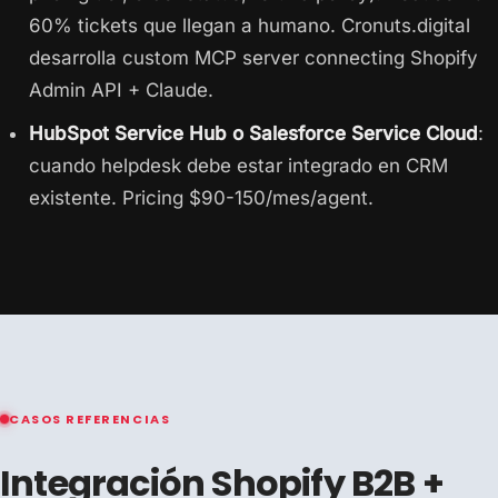
60% tickets que llegan a humano. Cronuts.digital
desarrolla custom MCP server connecting Shopify
Admin API + Claude.
HubSpot Service Hub o Salesforce Service Cloud
:
cuando helpdesk debe estar integrado en CRM
existente. Pricing $90-150/mes/agent.
CASOS REFERENCIAS
Integración Shopify B2B +