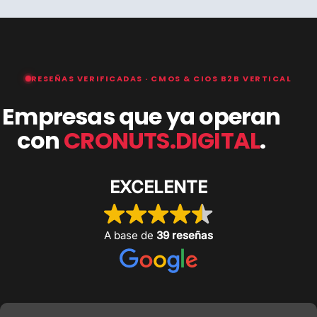
RESEÑAS VERIFICADAS · CMOS & CIOS B2B VERTICAL
Empresas que ya operan
con
CRONUTS.DIGITAL
.
EXCELENTE
A base de
39 reseñas