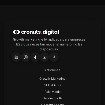
cronuts
.
digital
Growth marketing e IA aplicada para empresas
B2B que necesitan mover el número, no las
diapositivas.
SERVICIOS
Growth Marketing
SEO & GEO
Paid Media
Productos IA
Content Engine