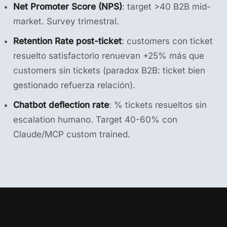
Net Promoter Score (NPS)
: target >40 B2B mid-
market. Survey trimestral.
Retention Rate post-ticket
: customers con ticket
resuelto satisfactorio renuevan +25% más que
customers sin tickets (paradox B2B: ticket bien
gestionado refuerza relación).
Chatbot deflection rate
: % tickets resueltos sin
escalation humano. Target 40-60% con
Claude/MCP custom trained.