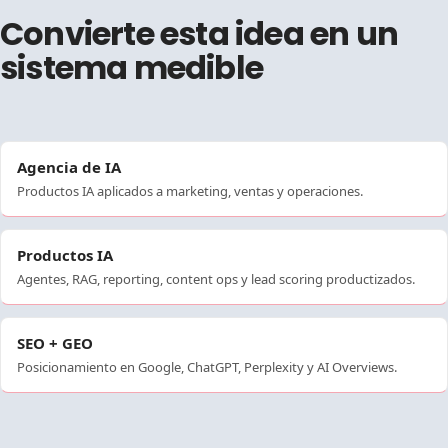
Convierte esta idea en un
sistema medible
Agencia de IA
Productos IA aplicados a marketing, ventas y operaciones.
Productos IA
Agentes, RAG, reporting, content ops y lead scoring productizados.
SEO + GEO
Posicionamiento en Google, ChatGPT, Perplexity y AI Overviews.