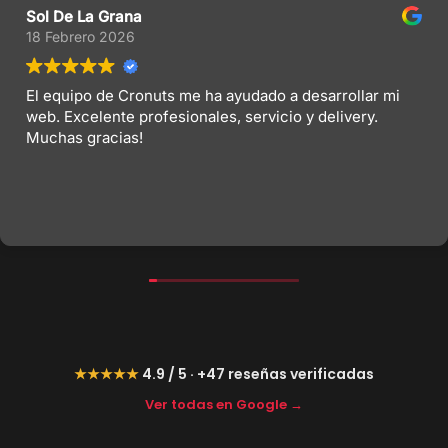
Sol De La Grana
18 Febrero 2026
El equipo de Cronuts me ha ayudado a desarrollar mi
web. Excelente profesionales, servicio y delivery.
Muchas gracias!
★★★★★
4.9 / 5 · +47 reseñas verificadas
Ver todas en Google →