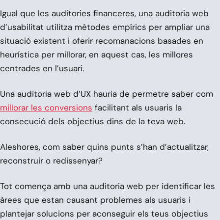
Igual que les auditories financeres, una auditoria web
d’usabilitat utilitza mètodes empírics per ampliar una
situació existent i oferir recomanacions basades en
heurística per millorar, en aquest cas, les millores
centrades en l’usuari.
Una auditoria web d’UX hauria de permetre saber com
millorar les conversions
facilitant als usuaris la
consecució dels objectius dins de la teva web.
Aleshores, com saber quins punts s’han d’actualitzar,
reconstruir o redissenyar?
Tot comença amb una auditoria web per identificar les
àrees que estan causant problemes als usuaris i
plantejar solucions per aconseguir els teus objectius