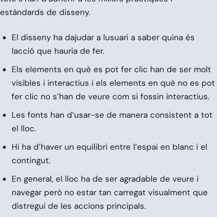
estàndards de disseny.
El disseny ha dajudar a lusuari a saber quina és
lacció que hauria de fer.
Els elements en què es pot fer clic han de ser molt
visibles i interactius i els elements en què no es pot
fer clic no s’han de veure com si fossin interactius.
Les fonts han d’usar-se de manera consistent a tot
el lloc.
Hi ha d’haver un equilibri entre l’espai en blanc i el
contingut.
En general, el lloc ha de ser agradable de veure i
navegar però no estar tan carregat visualment que
distregui de les accions principals.