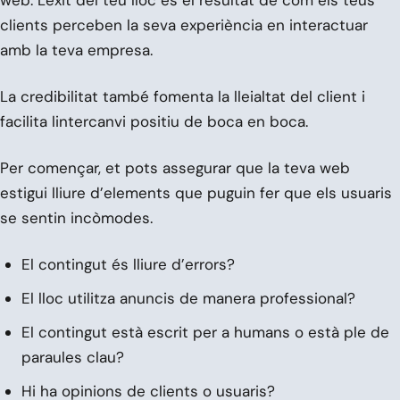
clients perceben la seva experiència en interactuar
amb la teva empresa.
La credibilitat també fomenta la lleialtat del client i
facilita lintercanvi positiu de boca en boca.
Per començar, et pots assegurar que la teva web
estigui lliure d’elements que puguin fer que els usuaris
se sentin incòmodes.
El contingut és lliure d’errors?
El lloc utilitza anuncis de manera professional?
El contingut està escrit per a humans o està ple de
paraules clau?
Hi ha opinions de clients o usuaris?