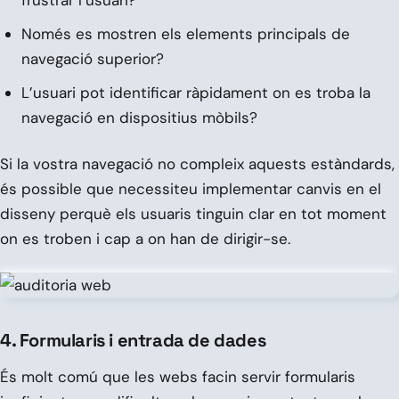
Només es mostren els elements principals de
navegació superior?
L’usuari pot identificar ràpidament on es troba la
navegació en dispositius mòbils?
Si la vostra navegació no compleix aquests estàndards,
és possible que necessiteu implementar canvis en el
disseny perquè els usuaris tinguin clar en tot moment
on es troben i cap a on han de dirigir-se.
4. Formularis i entrada de dades
És molt comú que les webs facin servir formularis