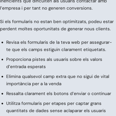
ineficients que dificulten als usuaris contactar amb
l’empresa i per tant no generen conversions.
Si els formularis no estan ben optimitzats, podeu estar
perdent moltes oportunitats de generar nous clients.
Revisa els formularis de la teva web per assegurar-
te que els camps estiguin clarament etiquetats.
Proporciona pistes als usuaris sobre els valors
d’entrada esperats
Elimina qualsevol camp extra que no sigui de vital
importància per a la venda
Ressalta clarament els botons d’enviar o continuar
Utilitza formularis per etapes per captar grans
quantitats de dades sense aclaparar els usuaris