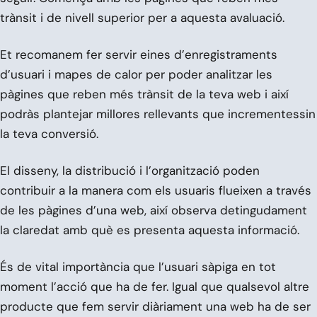
trànsit i de nivell superior per a aquesta avaluació.
Et recomanem fer servir eines d’enregistraments
d’usuari i mapes de calor per poder analitzar les
pàgines que reben més trànsit de la teva web i així
podràs plantejar millores rellevants que incrementessin
la teva conversió.
El disseny, la distribució i l’organització poden
contribuir a la manera com els usuaris flueixen a través
de les pàgines d’una web, així observa detingudament
la claredat amb què es presenta aquesta informació.
És de vital importància que l’usuari sàpiga en tot
moment l’acció que ha de fer. Igual que qualsevol altre
producte que fem servir diàriament una web ha de ser