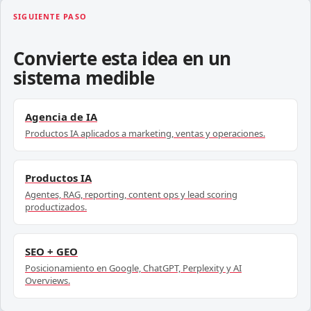
SIGUIENTE PASO
Convierte esta idea en un
sistema medible
Agencia de IA
Productos IA aplicados a marketing, ventas y operaciones.
Productos IA
Agentes, RAG, reporting, content ops y lead scoring
productizados.
SEO + GEO
Posicionamiento en Google, ChatGPT, Perplexity y AI
Overviews.