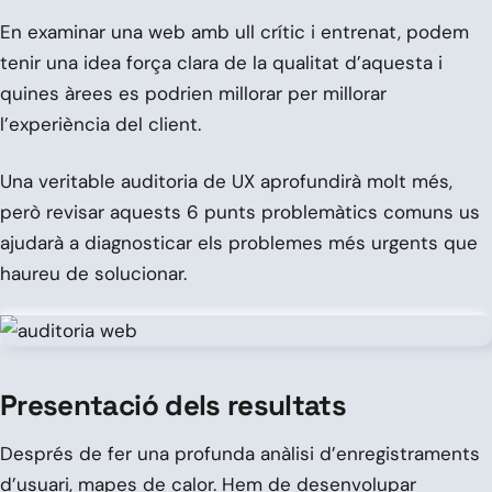
En examinar una web amb ull crític i entrenat, podem
tenir una idea força clara de la qualitat d’aquesta i
quines àrees es podrien millorar per millorar
l’experiència del client.
Una veritable auditoria de UX aprofundirà molt més,
però revisar aquests 6 punts problemàtics comuns us
ajudarà a diagnosticar els problemes més urgents que
haureu de solucionar.
Presentació dels resultats
Després de fer una profunda anàlisi d’enregistraments
d’usuari, mapes de calor. Hem de desenvolupar