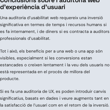
d’experiència d’usuari
Una auditoria d’usabilitat web requereix una inversió
significativa en termes de temps i recursos humans si
es fa internament, i de diners si es contracta a auditors
professionals d’usabilitat.
Tot i això, els beneficis per a una web o una app són
visibles, especialment si les conversions estan
estancades o creixen lentament i la veu dels usuaris no
està representada en el procés de millora del
producte.
Si es fa una auditoria de UX, es poden introduir canvis
significatius, basats en dades i veure augments tant en
la satisfacció de l’usuari com en el retorn de la inversió.