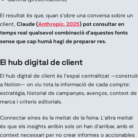
El resultat és que, quan s’obre una conversa sobre un
client,
Claude (
Anthropic, 2025
) pot consultar en
temps real qualsevol combinació d’aquestes fonts
sense que cap humà hagi de preparar res.
El hub digital de client
El hub digital de client és l’espai centralitzat —construït
a Notion— on viu tota la informació de cada compte:
estratègia, historial de campanyes, avenços, context de
marca i criteris editorials.
Connectar eines és la meitat de la feina. L’altra meitat
és que els insights arribin sols on han d’arribar, amb el
context necessari per no crear informes o accionables