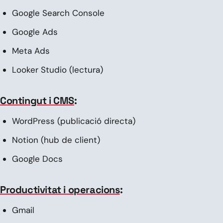
Google Search Console
Google Ads
Meta Ads
Looker Studio (lectura)
Contingut i CMS
:
WordPress (publicació directa)
Notion (hub de client)
Google Docs
Productivitat i operacions
:
Gmail