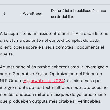
De l’anàlisi a la publicació sense
6
+ WordPress
sortir del flux
A la capa 1, tens un assistent d’anàlisi. A la capa 6, tens
un sistema que entén el context complet de cada
client, opera sobre els seus comptes i documenta el
que fa.
Aquest principi és també coherent amb la investigació
sobre Generative Engine Optimization del Princeton
NLP Group (
Aggarwal et al., 2024
): els sistemes que
integren fonts de context múltiples i estructurades no
només rendeixen millor en tasques de generació, sinó
que produeixen outputs més citables i verificables.