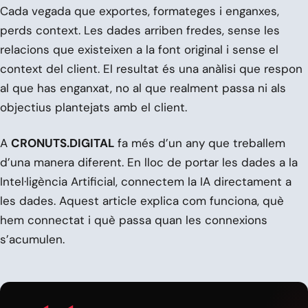
Cada vegada que exportes, formateges i enganxes,
perds context. Les dades arriben fredes, sense les
relacions que existeixen a la font original i sense el
context del client. El resultat és una anàlisi que respon
al que has enganxat, no al que realment passa ni als
objectius plantejats amb el client.
A
CRONUTS.DIGITAL
fa més d’un any que treballem
d’una manera diferent. En lloc de portar les dades a la
Intel·ligència Artificial, connectem la IA directament a
les dades. Aquest article explica com funciona, què
hem connectat i què passa quan les connexions
s’acumulen.