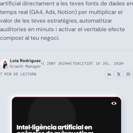
artificial directament a les teves fonts de dades en
temps real (GA4, Ads, Notion) per multiplicar el
valor de les teves estratègies, automatitzar
auditories en minuts i activar el veritable efecte
compost al teu negoci.
Lola Rodriguez
1 JUNY 2026
ACTUALITZAT
14 JUL. 2026
Growth Manager
7 MIN DE LECTURA