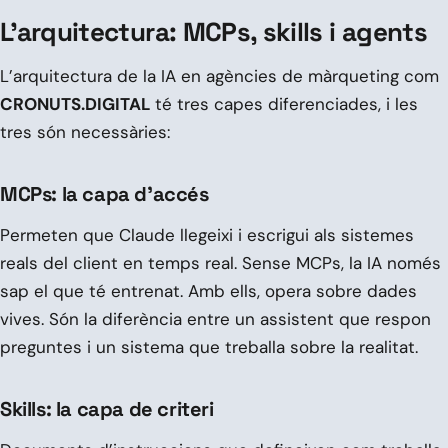
L’arquitectura: MCPs, skills i agents
L’arquitectura de la IA en agències de màrqueting com
CRONUTS.DIGITAL
té tres capes diferenciades, i les
tres són necessàries:
MCPs: la capa d’accés
Permeten que Claude llegeixi i escrigui als sistemes
reals del client en temps real. Sense MCPs, la IA només
sap el que té entrenat. Amb ells, opera sobre dades
vives. Són la diferència entre un assistent que respon
preguntes i un sistema que treballa sobre la realitat.
Skills: la capa de criteri