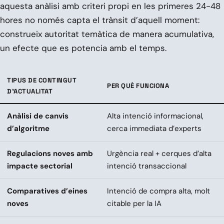
aquesta anàlisi amb criteri propi en les primeres 24-48
hores no només capta el trànsit d’aquell moment:
construeix autoritat temàtica de manera acumulativa,
un efecte que es potencia amb el temps.
TIPUS DE CONTINGUT
PER QUÈ FUNCIONA
D’ACTUALITAT
Anàlisi de canvis
Alta intenció informacional,
d’algoritme
cerca immediata d’experts
Regulacions noves amb
Urgència real + cerques d’alta
impacte sectorial
intenció transaccional
Comparatives d’eines
Intenció de compra alta, molt
noves
citable per la IA