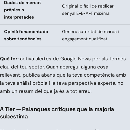
Dades de mercat
Original, difícil de replicar,
pròpies o
senyal E-E-A-T màxima
interpretades
Opinió fonamentada
Genera autoritat de marca i
sobre tendències
engagement qualificat
Què fer:
activa alertes de Google News per als termes
clau del teu sector. Quan aparegui alguna cosa
rellevant, publica abans que la teva competència amb
la teva anàlisi pròpia i la teva perspectiva experta, no
amb un resum del que ja és a tot arreu.
A Tier — Palanques crítiques que la majoria
subestima