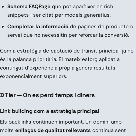
Schema FAQPage
que pot aparèixer en rich
snippets i ser citat per models generatius.
Completar la informació
de pàgines de producte o
servei que ho necessitin per reforçar la conversió.
Com a estratègia de captació de trànsit principal, ja no
és la palanca prioritària. El mateix esforç aplicat a
contingut d’experiència pròpia genera resultats
exponencialment superiors.
D Tier — On es perd temps i diners
Link building com a estratègia principal
Els backlinks continuen important. Un domini amb
molts
enllaços de qualitat rellevants
continua sent