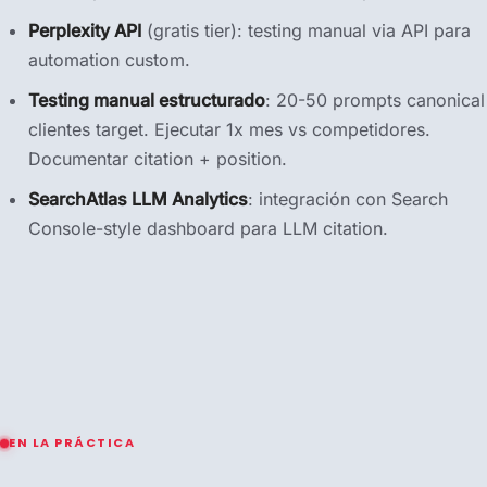
Perplexity API
(gratis tier): testing manual via API para
automation custom.
Testing manual estructurado
: 20-50 prompts canonical
clientes target. Ejecutar 1x mes vs competidores.
Documentar citation + position.
SearchAtlas LLM Analytics
: integración con Search
Console-style dashboard para LLM citation.
EN LA PRÁCTICA