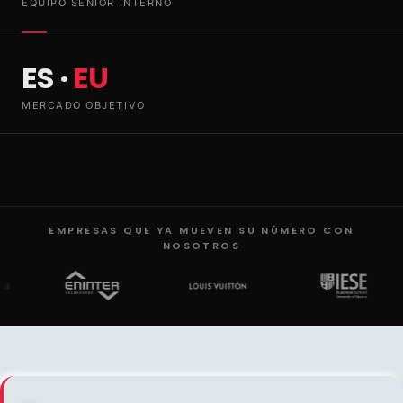
EQUIPO SENIOR INTERNO
ES ·
EU
MERCADO OBJETIVO
EMPRESAS QUE YA MUEVEN SU NÚMERO CON
NOSOTROS