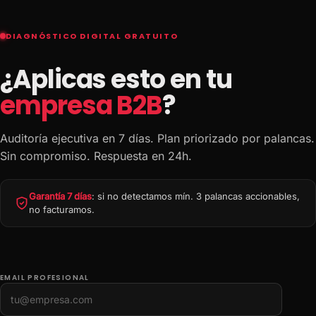
DIAGNÓSTICO DIGITAL GRATUITO
¿Aplicas esto en tu
empresa B2B
?
Auditoría ejecutiva en 7 días. Plan priorizado por palancas.
Sin compromiso. Respuesta en 24h.
Garantía 7 días
: si no detectamos mín. 3 palancas accionables,
no facturamos.
EMAIL PROFESIONAL