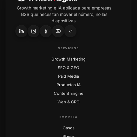
Growth marketing e IA aplicada para empresas
B2B que necesitan mover el número, no las
diapositivas.
SERVICIOS
Growth Marketing
SEO & GEO
Paid Media
Productos IA
Content Engine
Web & CRO
EMPRESA
Casos
Planes