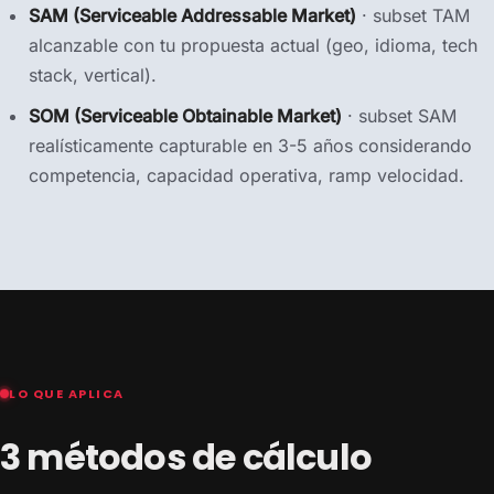
SAM (Serviceable Addressable Market)
· subset TAM
alcanzable con tu propuesta actual (geo, idioma, tech
stack, vertical).
SOM (Serviceable Obtainable Market)
· subset SAM
realísticamente capturable en 3-5 años considerando
competencia, capacidad operativa, ramp velocidad.
LO QUE APLICA
3 métodos de cálculo