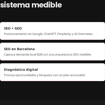
sistema medible
SEO + GEO
Posicionamiento en Google, ChatGPT, Perplexity y AI Overviews.
SEO en Barcelona
Captura demanda local B2B con una arquitectura SEO medible.
Diagnóstico digital
Prioriza oportunidades y bloqueos con un plan accionable.