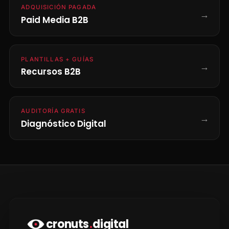
ADQUISICIÓN PAGADA
→
Paid Media B2B
PLANTILLAS + GUÍAS
→
Recursos B2B
AUDITORÍA GRATIS
→
Diagnóstico Digital
cronuts
.
digital