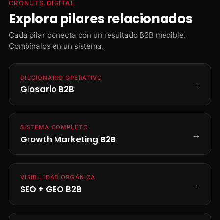
CRONUTS.DIGITAL
Explora pilares relacionados
Cada pilar conecta con un resultado B2B medible.
Combínalos en un sistema.
DICCIONARIO OPERATIVO
→
Glosario B2B
SISTEMA COMPLETO
→
Growth Marketing B2B
VISIBILIDAD ORGÁNICA
→
SEO + GEO B2B