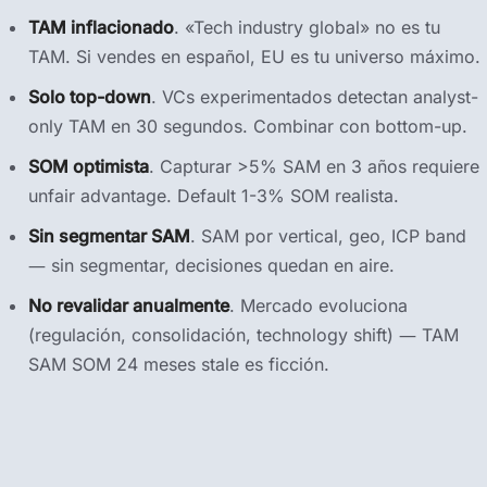
TAM inflacionado
. «Tech industry global» no es tu
TAM. Si vendes en español, EU es tu universo máximo.
Solo top-down
. VCs experimentados detectan analyst-
only TAM en 30 segundos. Combinar con bottom-up.
SOM optimista
. Capturar >5% SAM en 3 años requiere
unfair advantage. Default 1-3% SOM realista.
Sin segmentar SAM
. SAM por vertical, geo, ICP band
— sin segmentar, decisiones quedan en aire.
No revalidar anualmente
. Mercado evoluciona
(regulación, consolidación, technology shift) — TAM
SAM SOM 24 meses stale es ficción.