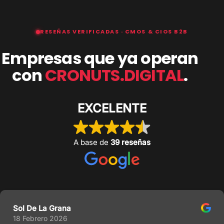
RESEÑAS VERIFICADAS · CMOS & CIOS B2B
Empresas que ya operan
con
CRONUTS.DIGITAL
.
EXCELENTE
A base de
39 reseñas
Sol De La Grana
18 Febrero 2026