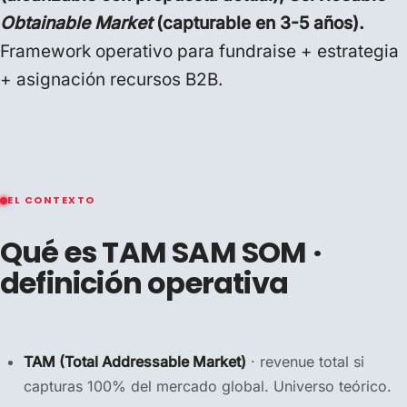
Obtainable Market
(capturable en 3-5 años).
Framework operativo para fundraise + estrategia
+ asignación recursos B2B.
EL CONTEXTO
Qué es TAM SAM SOM ·
definición operativa
TAM (Total Addressable Market)
· revenue total si
capturas 100% del mercado global. Universo teórico.