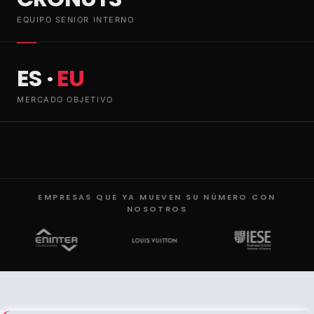
EQUIPO SENIOR INTERNO
ES ·
EU
MERCADO OBJETIVO
EMPRESAS QUE YA MUEVEN SU NÚMERO CON
NOSOTROS