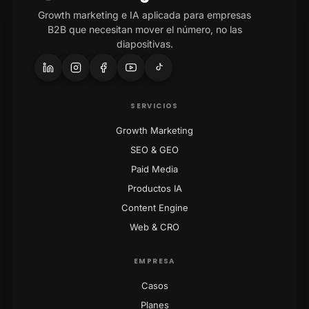
Growth marketing e IA aplicada para empresas
B2B que necesitan mover el número, no las
diapositivas.
SERVICIOS
Growth Marketing
SEO & GEO
Paid Media
Productos IA
Content Engine
Web & CRO
EMPRESA
Casos
Planes