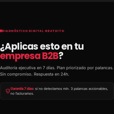
DIAGNÓSTICO DIGITAL GRATUITO
¿Aplicas esto en tu
empresa B2B
?
Auditoría ejecutiva en 7 días. Plan priorizado por palancas.
Sin compromiso. Respuesta en 24h.
Garantía 7 días
: si no detectamos mín. 3 palancas accionables,
no facturamos.