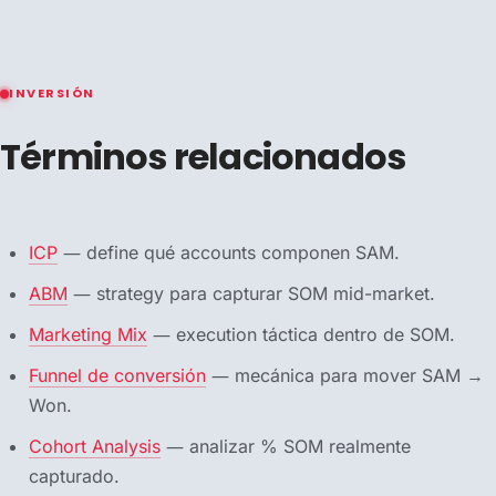
INVERSIÓN
Términos relacionados
ICP
— define qué accounts componen SAM.
ABM
— strategy para capturar SOM mid-market.
Marketing Mix
— execution táctica dentro de SOM.
Funnel de conversión
— mecánica para mover SAM →
Won.
Cohort Analysis
— analizar % SOM realmente
capturado.