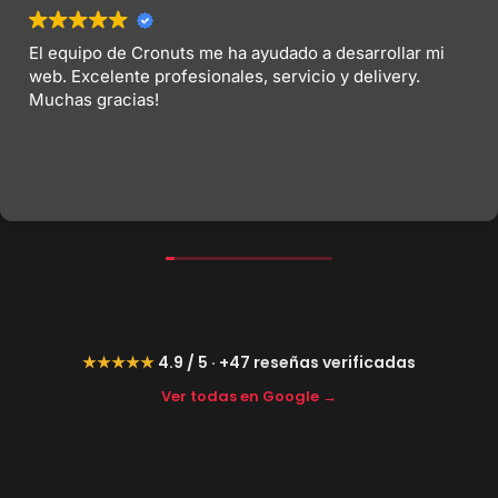
El equipo de Cronuts me ha ayudado a desarrollar mi
web. Excelente profesionales, servicio y delivery.
Muchas gracias!
★★★★★
4.9 / 5 · +47 reseñas verificadas
Ver todas en Google →