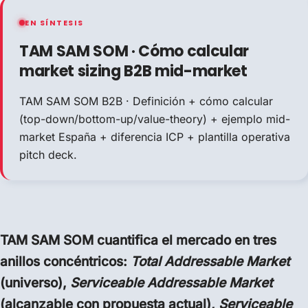
EN SÍNTESIS
TAM SAM SOM · Cómo calcular
market sizing B2B mid-market
TAM SAM SOM B2B · Definición + cómo calcular
(top-down/bottom-up/value-theory) + ejemplo mid-
market España + diferencia ICP + plantilla operativa
pitch deck.
TAM SAM SOM cuantifica el mercado en tres
anillos concéntricos:
Total Addressable Market
(universo),
Serviceable Addressable Market
(alcanzable con propuesta actual),
Serviceable