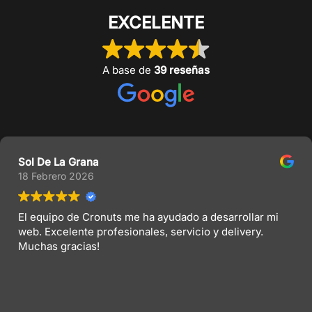
EXCELENTE
A base de
39 reseñas
Sol De La Grana
18 Febrero 2026
El equipo de Cronuts me ha ayudado a desarrollar mi
web. Excelente profesionales, servicio y delivery.
Muchas gracias!