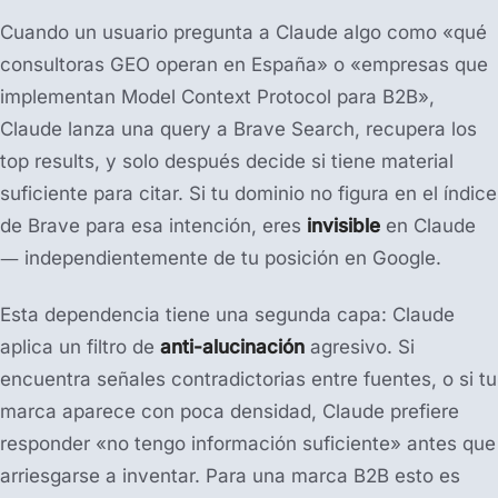
Cuando un usuario pregunta a Claude algo como «qué
consultoras GEO operan en España» o «empresas que
implementan Model Context Protocol para B2B»,
Claude lanza una query a Brave Search, recupera los
top results, y solo después decide si tiene material
suficiente para citar. Si tu dominio no figura en el índice
de Brave para esa intención, eres
invisible
en Claude
— independientemente de tu posición en Google.
Esta dependencia tiene una segunda capa: Claude
aplica un filtro de
anti-alucinación
agresivo. Si
encuentra señales contradictorias entre fuentes, o si tu
marca aparece con poca densidad, Claude prefiere
responder «no tengo información suficiente» antes que
arriesgarse a inventar. Para una marca B2B esto es