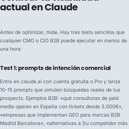
actual en Claude
Antes de optimizar, mide. Hay tres tests sencillos que
cualquier CMO o CIO B2B puede ejecutar en menos de
una hora:
Test 1: prompts de intención comercial
Entra en claude.ai con cuenta gratuita o Pro y lanza
10-15 prompts que simulen búsquedas reales de tus
prospects. Ejemplos B2B: «qué consultoras de paid
media operan en España con tickets desde 3.000€»,
«empresas que implementan GEO para marcas B2B
Madrid Barcelona», «alternativas a [tu competidor más