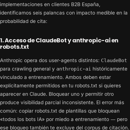
implementaciones en clientes B2B España,
identificamos seis palancas con impacto medible en la
probabilidad de cita:
1. Acceso de ClaudeBot y anthropic-ai en
robots.txt
Anthropic opera dos user-agents distintos:
ClaudeBot
para crawling general y
anthropic-ai
históricamente
vinculado a entrenamiento. Ambos deben estar
explícitamente permitidos en tu robots.txt si quieres
aparecer en Claude. Bloquear uno y permitir otro
produce visibilidad parcial inconsistente. El error más
común: copiar robots.txt de plantillas que bloquean
«todos los bots IA» por miedo a entrenamiento — pero
ese bloqueo también te excluye del corpus de citación.