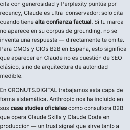
cita con generosidad y Perplexity puntúa por
recency, Claude es ultra-conservador: solo cita
cuando tiene
alta confianza factual
. Si tu marca
no aparece en su corpus de grounding, no se
inventa una respuesta — directamente te omite.
Para CMOs y CIOs B2B en España, esto significa
que aparecer en Claude no es cuestión de SEO
clásico, sino de arquitectura de autoridad
medible.
En CRONUTS.DIGITAL trabajamos esta capa de
forma sistemática. Anthropic nos ha incluido en
sus
case studies oficiales
como consultora B2B
que opera Claude Skills y Claude Code en
producción — un trust signal que sirve tanto a