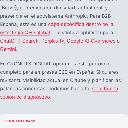
(Brave), contenido con densidad factual real, y
presencia en el ecosistema Anthropic. Para B2B
España, esto es una
capa específica dentro de la
estrategia GEO global
— distinta a optimizar para
ChatGPT Search
,
Perplexity
,
Google AI Overviews
o
Gemini
.
En CRONUTS.DIGITAL operamos este protocolo
completo para empresas B2B en España. Si quieres
revisar tu visibilidad actual en Claude y planificar las
palancas concretas, podemos hablarlo:
solicita una
sesión de diagnóstico
.
SIGUIENTE PASO