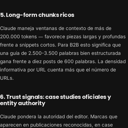
5. Long-form chunks ricos
Claude maneja ventanas de contexto de más de
200.000 tokens — favorece piezas largas y profundas
frente a snippets cortos. Para B2B esto significa que
una guía de 2.500-3.500 palabras bien estructurada
gana frente a diez posts de 600 palabras. La densidad
informativa por URL cuenta más que el número de
URLs.
6. Trust signals: case studies oficiales y
entity authority
Claude pondera la autoridad del editor. Marcas que
aparecen en publicaciones reconocidas, en case