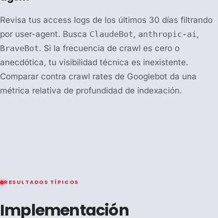
Revisa tus access logs de los últimos 30 días filtrando
por user-agent. Busca
ClaudeBot
,
anthropic-ai
,
BraveBot
. Si la frecuencia de crawl es cero o
anecdótica, tu visibilidad técnica es inexistente.
Comparar contra crawl rates de Googlebot da una
métrica relativa de profundidad de indexación.
RESULTADOS TÍPICOS
Implementación