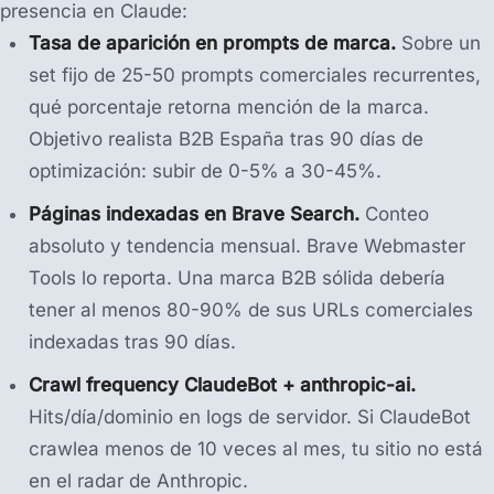
presencia en Claude:
Tasa de aparición en prompts de marca.
Sobre un
set fijo de 25-50 prompts comerciales recurrentes,
qué porcentaje retorna mención de la marca.
Objetivo realista B2B España tras 90 días de
optimización: subir de 0-5% a 30-45%.
Páginas indexadas en Brave Search.
Conteo
absoluto y tendencia mensual. Brave Webmaster
Tools lo reporta. Una marca B2B sólida debería
tener al menos 80-90% de sus URLs comerciales
indexadas tras 90 días.
Crawl frequency ClaudeBot + anthropic-ai.
Hits/día/dominio en logs de servidor. Si ClaudeBot
crawlea menos de 10 veces al mes, tu sitio no está
en el radar de Anthropic.