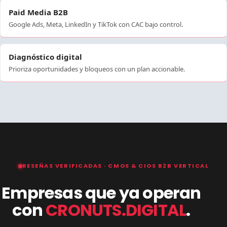
Paid Media B2B
Google Ads, Meta, LinkedIn y TikTok con CAC bajo control.
Diagnóstico digital
Prioriza oportunidades y bloqueos con un plan accionable.
RESEÑAS VERIFICADAS · CMOS & CIOS B2B VERTICAL
Empresas que ya operan
con
CRONUTS.DIGITAL
.