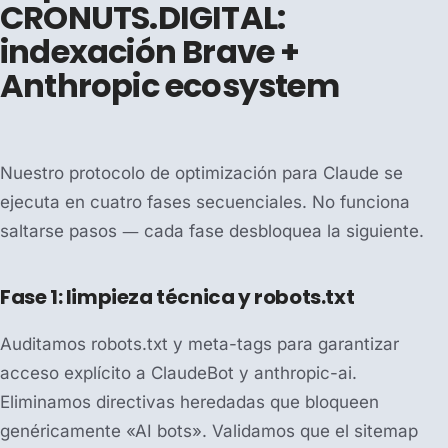
CRONUTS.DIGITAL:
indexación Brave +
Anthropic ecosystem
Nuestro protocolo de optimización para Claude se
ejecuta en cuatro fases secuenciales. No funciona
saltarse pasos — cada fase desbloquea la siguiente.
Fase 1: limpieza técnica y robots.txt
Auditamos robots.txt y meta-tags para garantizar
acceso explícito a ClaudeBot y anthropic-ai.
Eliminamos directivas heredadas que bloqueen
genéricamente «AI bots». Validamos que el sitemap