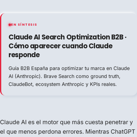
EN SÍNTESIS
Claude AI Search Optimization B2B ·
Cómo aparecer cuando Claude
responde
Guía B2B España para optimizar tu marca en Claude
AI (Anthropic). Brave Search como ground truth,
ClaudeBot, ecosystem Anthropic y KPIs reales.
Claude AI es el motor que más cuesta penetrar y
el que menos perdona errores. Mientras ChatGPT