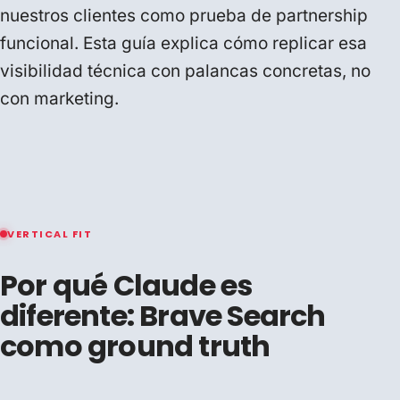
nuestros clientes como prueba de partnership
funcional. Esta guía explica cómo replicar esa
visibilidad técnica con palancas concretas, no
con marketing.
VERTICAL FIT
Por qué Claude es
diferente: Brave Search
como ground truth