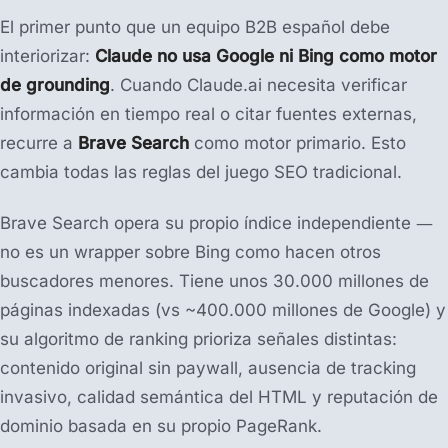
El primer punto que un equipo B2B español debe
interiorizar:
Claude no usa Google ni Bing como motor
de grounding
. Cuando Claude.ai necesita verificar
información en tiempo real o citar fuentes externas,
recurre a
Brave Search
como motor primario. Esto
cambia todas las reglas del juego SEO tradicional.
Brave Search opera su propio índice independiente —
no es un wrapper sobre Bing como hacen otros
buscadores menores. Tiene unos 30.000 millones de
páginas indexadas (vs ~400.000 millones de Google) y
su algoritmo de ranking prioriza señales distintas:
contenido original sin paywall, ausencia de tracking
invasivo, calidad semántica del HTML y reputación de
dominio basada en su propio PageRank.