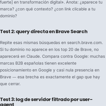
fuerte] en transformación digital». Anota: ¿aparece tu
marca? ¿con qué contexto? ¿con link clicable a tu
dominio?
Test 2: query directa en Brave Search
Repite esas mismas búsquedas en search.brave.com.
Si tu dominio no aparece en los top 20 de Brave, no
aparecerá en Claude. Compara contra Google: muchas
marcas B2B españolas tienen excelente
posicionamiento en Google y casi nula presencia en
Brave — esa brecha es exactamente el gap que hay
que cerrar.
Test 3: log de servidor filtrado por user-
agent