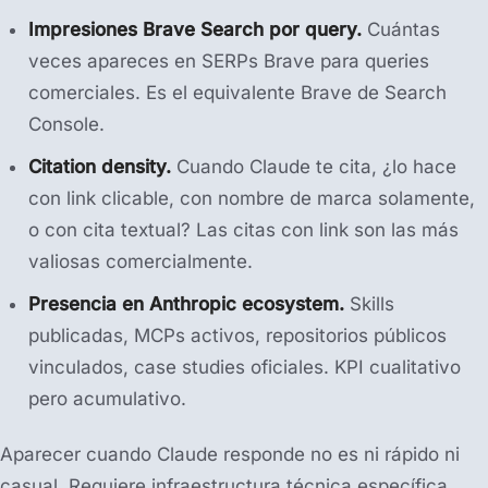
Impresiones Brave Search por query.
Cuántas
veces apareces en SERPs Brave para queries
comerciales. Es el equivalente Brave de Search
Console.
Citation density.
Cuando Claude te cita, ¿lo hace
con link clicable, con nombre de marca solamente,
o con cita textual? Las citas con link son las más
valiosas comercialmente.
Presencia en Anthropic ecosystem.
Skills
publicadas, MCPs activos, repositorios públicos
vinculados, case studies oficiales. KPI cualitativo
pero acumulativo.
Aparecer cuando Claude responde no es ni rápido ni
casual. Requiere infraestructura técnica específica