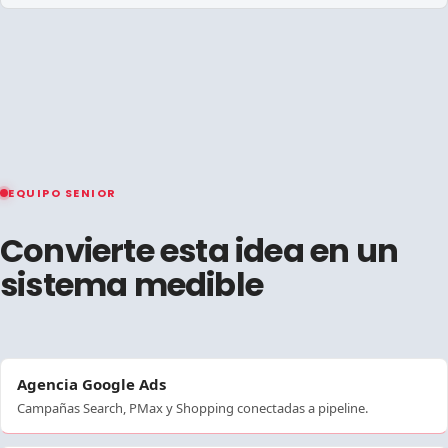
EQUIPO SENIOR
Convierte esta idea en un
sistema medible
Agencia Google Ads
Campañas Search, PMax y Shopping conectadas a pipeline.