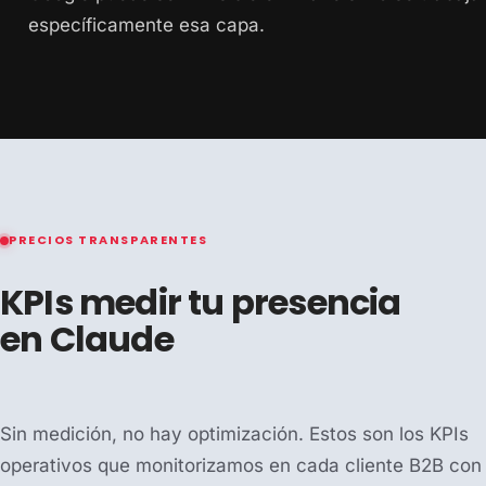
específicamente esa capa.
PRECIOS TRANSPARENTES
KPIs medir tu presencia
en Claude
Sin medición, no hay optimización. Estos son los KPIs
operativos que monitorizamos en cada cliente B2B con