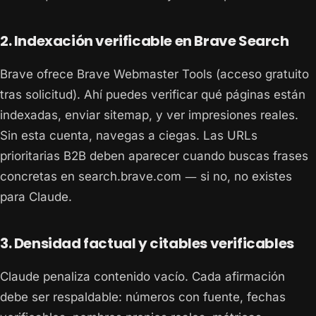
2. Indexación verificable en Brave Search
Brave ofrece Brave Webmaster Tools (acceso gratuito
tras solicitud). Ahí puedes verificar qué páginas están
indexadas, enviar sitemap, y ver impresiones reales.
Sin esta cuenta, navegas a ciegas. Las URLs
prioritarias B2B deben aparecer cuando buscas frases
concretas en search.brave.com — si no, no existes
para Claude.
3. Densidad factual y citables verificables
Claude penaliza contenido vacío. Cada afirmación
debe ser respaldable: números con fuente, fechas