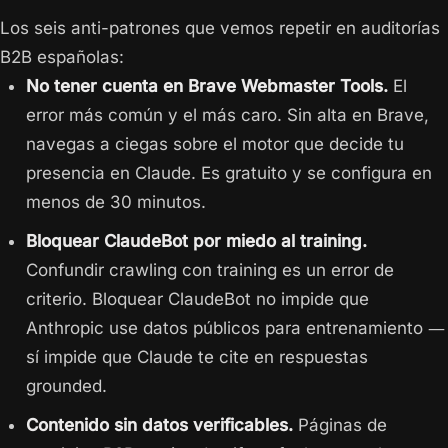
Los seis anti-patrones que vemos repetir en auditorías
B2B españolas:
No tener cuenta en Brave Webmaster Tools.
El
error más común y el más caro. Sin alta en Brave,
navegas a ciegas sobre el motor que decide tu
presencia en Claude. Es gratuito y se configura en
menos de 30 minutos.
Bloquear ClaudeBot por miedo al training.
Confundir crawling con training es un error de
criterio. Bloquear ClaudeBot no impide que
Anthropic use datos públicos para entrenamiento —
sí impide que Claude te cite en respuestas
grounded.
Contenido sin datos verificables.
Páginas de