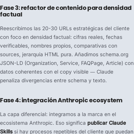
Fase 3: refactor de contenido para densidad
factual
Reescribimos las 20-30 URLs estratégicas del cliente
con foco en densidad factual: cifras reales, fechas
verificables, nombres propios, comparativas con
sources, jerarquía HTML pura. Añadimos schema.org
JSON-LD (Organization, Service, FAQPage, Article) con
datos coherentes con el copy visible — Claude
penaliza divergencias entre schema y texto.
Fase 4: integración Anthropic ecosystem
La capa diferencial: integramos a la marca en el
ecosistema Anthropic. Eso significa
publicar Claude
Skills
si hay procesos repetibles del cliente que puedan