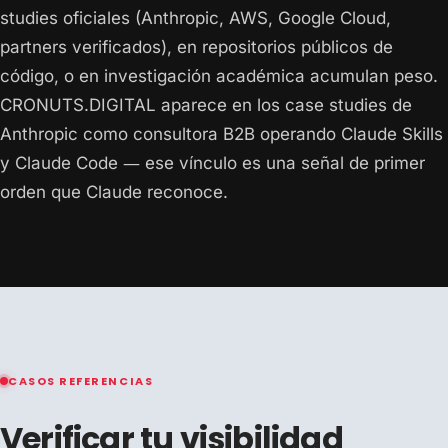
studies oficiales (Anthropic, AWS, Google Cloud,
partners verificados), en repositorios públicos de
código, o en investigación académica acumulan peso.
CRONUTS.DIGITAL aparece en los case studies de
Anthropic como consultora B2B operando Claude Skills
y Claude Code — ese vínculo es una señal de primer
orden que Claude reconoce.
CASOS REFERENCIAS
Verificar tu visibilidad