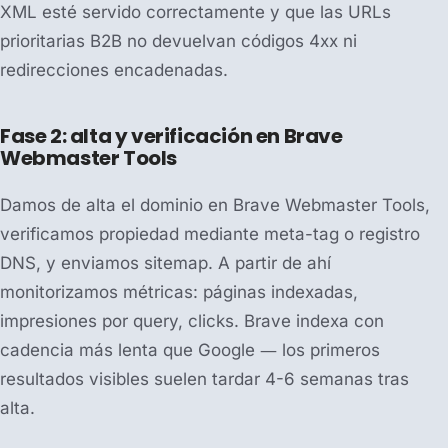
XML esté servido correctamente y que las URLs
prioritarias B2B no devuelvan códigos 4xx ni
redirecciones encadenadas.
Fase 2: alta y verificación en Brave
Webmaster Tools
Damos de alta el dominio en Brave Webmaster Tools,
verificamos propiedad mediante meta-tag o registro
DNS, y enviamos sitemap. A partir de ahí
monitorizamos métricas: páginas indexadas,
impresiones por query, clicks. Brave indexa con
cadencia más lenta que Google — los primeros
resultados visibles suelen tardar 4-6 semanas tras
alta.