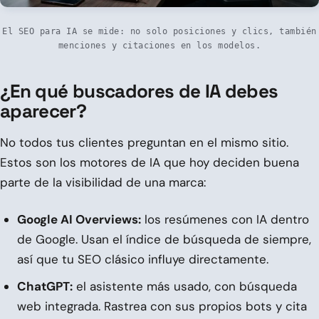
El SEO para IA se mide: no solo posiciones y clics, también
menciones y citaciones en los modelos.
¿En qué buscadores de IA debes
aparecer?
No todos tus clientes preguntan en el mismo sitio.
Estos son los motores de IA que hoy deciden buena
parte de la visibilidad de una marca:
Google AI Overviews:
los resúmenes con IA dentro
de Google. Usan el índice de búsqueda de siempre,
así que tu SEO clásico influye directamente.
ChatGPT:
el asistente más usado, con búsqueda
web integrada. Rastrea con sus propios bots y cita