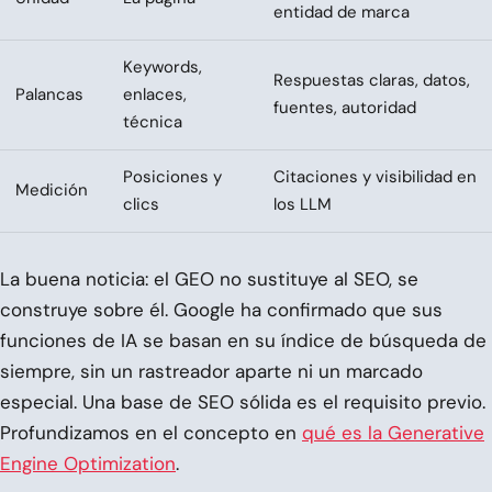
entidad de marca
Keywords,
Respuestas claras, datos,
Palancas
enlaces,
fuentes, autoridad
técnica
Posiciones y
Citaciones y visibilidad en
Medición
clics
los LLM
La buena noticia: el GEO no sustituye al SEO, se
construye sobre él. Google ha confirmado que sus
funciones de IA se basan en su índice de búsqueda de
siempre, sin un rastreador aparte ni un marcado
especial. Una base de SEO sólida es el requisito previo.
Profundizamos en el concepto en
qué es la Generative
Engine Optimization
.