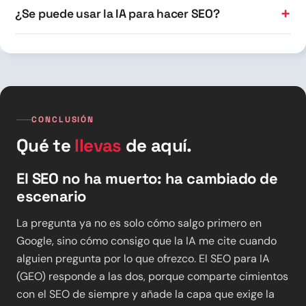
¿Se puede usar la IA para hacer SEO?
CONCLUSIÓN
Qué te
llevas
de aquí.
El SEO no ha muerto: ha cambiado de
escenario
La pregunta ya no es solo cómo salgo primero en
Google, sino cómo consigo que la IA me cite cuando
alguien pregunta por lo que ofrezco. El SEO para IA
(GEO) responde a las dos, porque comparte cimientos
con el SEO de siempre y añade la capa que exige la