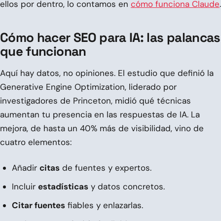
ellos por dentro, lo contamos en
cómo funciona Claude
.
Cómo hacer SEO para IA: las palancas
que funcionan
Aquí hay datos, no opiniones. El estudio que definió la
Generative Engine Optimization, liderado por
investigadores de Princeton, midió qué técnicas
aumentan tu presencia en las respuestas de IA. La
mejora, de hasta un 40% más de visibilidad, vino de
cuatro elementos:
Añadir
citas
de fuentes y expertos.
Incluir
estadísticas
y datos concretos.
Citar fuentes
fiables y enlazarlas.