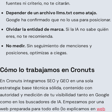
fuentes ni criterio, no te citarán.
Depender de un archivo llms.txt como atajo.
Google ha confirmado que no lo usa para posicionar.
Olvidar la entidad de marca.
Si la IA no sabe quién
eres, no te recomienda.
No medir.
Sin seguimiento de menciones y
posiciones, optimizas a ciegas.
Cómo lo trabajamos en Cronuts
En Cronuts integramos SEO y GEO en una sola
estrategia: base técnica sólida, contenido con
autoridad y medición de tu visibilidad tanto en Google
como en los buscadores de IA. Empezamos por una
web preparada para todo ello (lo explicamos en
web