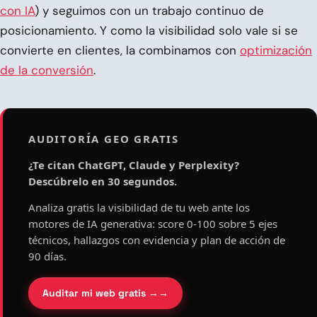
con IA
) y seguimos con un trabajo continuo de
posicionamiento. Y como la visibilidad solo vale si se
convierte en clientes, la combinamos con
optimización
de la conversión
.
AUDITORÍA GEO GRATIS
¿Te citan ChatGPT, Claude y Perplexity?
Descúbrelo en 30 segundos.
Analiza gratis la visibilidad de tu web ante los
motores de IA generativa: score 0-100 sobre 5 ejes
técnicos, hallazgos con evidencia y plan de acción de
90 días.
Auditar mi web gratis →