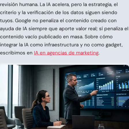
revisión humana. La IA acelera, pero la estrategia, el
criterio y la verificación de los datos siguen siendo
tuyos. Google no penaliza el contenido creado con
ayuda de IA siempre que aporte valor real; sí penaliza el
contenido vacío publicado en masa. Sobre cómo
integrar la IA como infraestructura y no como gadget,
escribimos en
IA en agencias de marketing
.