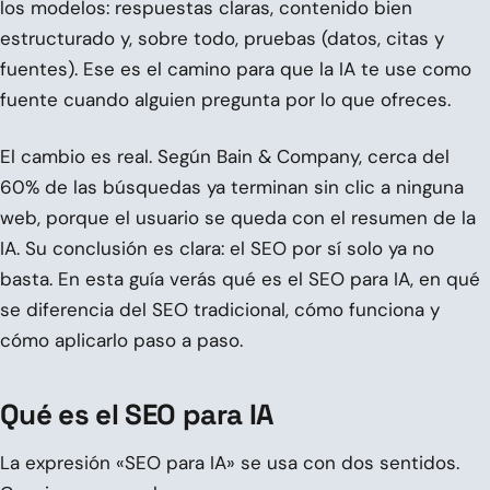
los modelos: respuestas claras, contenido bien
estructurado y, sobre todo, pruebas (datos, citas y
fuentes). Ese es el camino para que la IA te use como
fuente cuando alguien pregunta por lo que ofreces.
El cambio es real. Según Bain & Company, cerca del
60% de las búsquedas ya terminan sin clic a ninguna
web, porque el usuario se queda con el resumen de la
IA. Su conclusión es clara: el SEO por sí solo ya no
basta. En esta guía verás qué es el SEO para IA, en qué
se diferencia del SEO tradicional, cómo funciona y
cómo aplicarlo paso a paso.
Qué es el SEO para IA
La expresión «SEO para IA» se usa con dos sentidos.