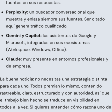
fuentes en sus respuestas.
Perplexity:
un buscador conversacional que
muestra y enlaza siempre sus fuentes. Ser citado
aquí genera tráfico cualificado.
Gemini y Copilot:
los asistentes de Google y
Microsoft, integrados en sus ecosistemas
(Workspace, Windows, Office).
Claude:
muy presente en entornos profesionales y
de empresa.
La buena noticia: no necesitas una estrategia distinta
para cada uno. Todos premian lo mismo, contenido
rastreable, claro, estructurado y con autoridad, así que
el trabajo bien hecho se traduce en visibilidad en
todos a la vez. Si quieres entender cómo razona uno de