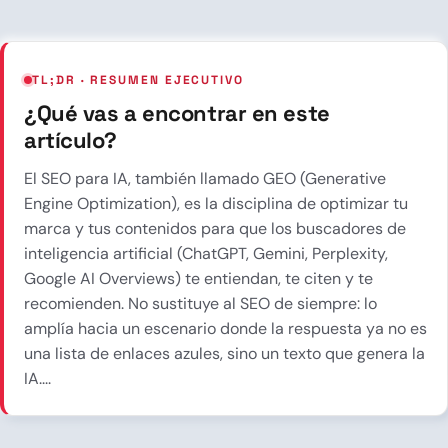
TL;DR · RESUMEN EJECUTIVO
¿Qué vas a encontrar en este
artículo?
El SEO para IA, también llamado GEO (Generative
Engine Optimization), es la disciplina de optimizar tu
marca y tus contenidos para que los buscadores de
inteligencia artificial (ChatGPT, Gemini, Perplexity,
Google AI Overviews) te entiendan, te citen y te
recomienden. No sustituye al SEO de siempre: lo
amplía hacia un escenario donde la respuesta ya no es
una lista de enlaces azules, sino un texto que genera la
IA....