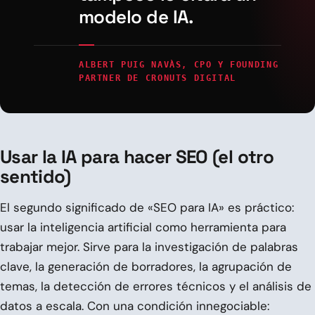
modelo de IA.
ALBERT PUIG NAVÀS, CPO Y FOUNDING
PARTNER DE CRONUTS DIGITAL
Usar la IA para hacer SEO (el otro
sentido)
El segundo significado de «SEO para IA» es práctico:
usar la inteligencia artificial como herramienta para
trabajar mejor. Sirve para la investigación de palabras
clave, la generación de borradores, la agrupación de
temas, la detección de errores técnicos y el análisis de
datos a escala. Con una condición innegociable: