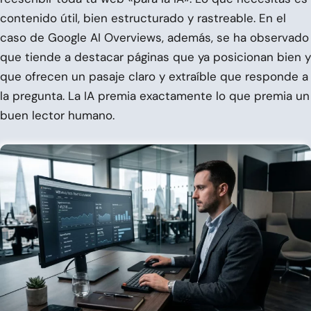
contenido útil, bien estructurado y rastreable. En el
caso de Google AI Overviews, además, se ha observado
que tiende a destacar páginas que ya posicionan bien y
que ofrecen un pasaje claro y extraíble que responde a
la pregunta. La IA premia exactamente lo que premia un
buen lector humano.