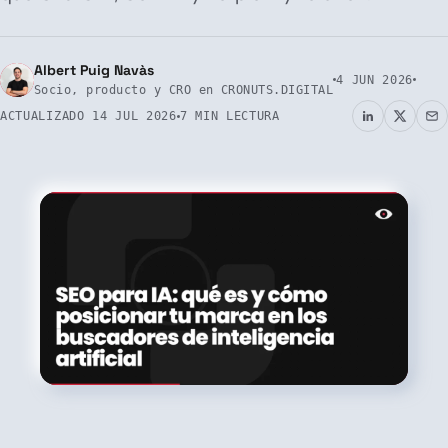
Albert Puig Navàs
4 JUN 2026
Socio, producto y CRO en CRONUTS.DIGITAL
ACTUALIZADO
14 JUL 2026
7 MIN LECTURA