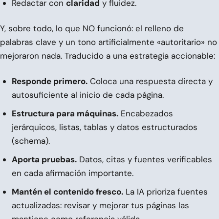
Redactar con
claridad
y fluidez.
Y, sobre todo, lo que NO funcionó: el relleno de
palabras clave y un tono artificialmente «autoritario» no
mejoraron nada. Traducido a una estrategia accionable:
Responde primero.
Coloca una respuesta directa y
autosuficiente al inicio de cada página.
Estructura para máquinas.
Encabezados
jerárquicos, listas, tablas y datos estructurados
(schema).
Aporta pruebas.
Datos, citas y fuentes verificables
en cada afirmación importante.
Mantén el contenido fresco.
La IA prioriza fuentes
actualizadas: revisar y mejorar tus páginas las