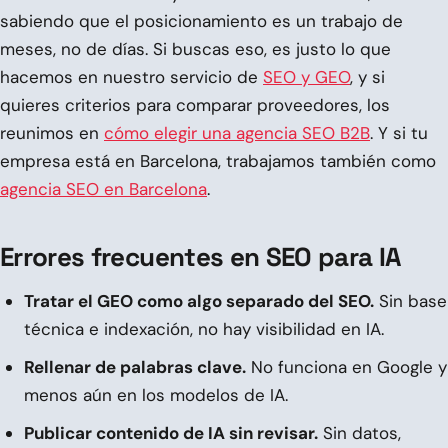
sabiendo que el posicionamiento es un trabajo de
meses, no de días. Si buscas eso, es justo lo que
hacemos en nuestro servicio de
SEO y GEO
, y si
quieres criterios para comparar proveedores, los
reunimos en
cómo elegir una agencia SEO B2B
. Y si tu
empresa está en Barcelona, trabajamos también como
agencia SEO en Barcelona
.
Errores frecuentes en SEO para IA
Tratar el GEO como algo separado del SEO.
Sin base
técnica e indexación, no hay visibilidad en IA.
Rellenar de palabras clave.
No funciona en Google y
menos aún en los modelos de IA.
Publicar contenido de IA sin revisar.
Sin datos,