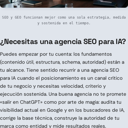
SEO y GEO funcionan mejor como una sola estrategia, medida
y sostenida en el tiempo.
¿Necesitas una agencia SEO para IA?
Puedes empezar por tu cuenta: los fundamentos
(contenido útil, estructura, schema, autoridad) están a
tu alcance. Tiene sentido recurrir a una agencia SEO
para IA cuando el posicionamiento es un canal crítico
de tu negocio y necesitas velocidad, criterio y
ejecución sostenida. Una buena agencia no te promete
«salir en ChatGPT» como por arte de magia: audita tu
visibilidad actual en Google y en los buscadores de IA,
corrige la base técnica, construye la autoridad de tu
marca como entidad y mide resultados reales,