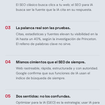
El SEO clásico busca clics a tu web; el SEO para IA
busca ser la fuente que la IA cita en su respuesta.
03
La palanca real son las pruebas.
Citas, estadísticas y fuentes elevan tu visibilidad en la
IA hasta un 40%, según la investigación de Princeton.
El relleno de palabras clave no sirve.
04
Mismos cimientos que el SEO de siempre.
Web rastreable, rápida, estructurada y con autoridad.
Google confirma que sus funciones de IA usan el
índice de búsqueda de siempre.
05
Dos sentidos: no los confundas.
Optimizar para la IA (GEO) es la estrategia; usar IA para