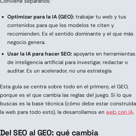
Conviene separarlos:
Optimizar para la IA (GEO):
trabajar tu web y tus
contenidos para que los modelos te citen y
recomienden. Es el sentido dominante y el que más
negocio genera.
Usar la IA para hacer SEO:
apoyarte en herramientas
de inteligencia artificial para investigar, redactar o
auditar. Es un acelerador, no una estrategia.
Esta guía se centra sobre todo en el primero, el GEO,
porque es el que cambia las reglas del juego. Si lo que
buscas es la base técnica (cómo debe estar construida
la web para todo esto), la desarrollamos en
web con IA
.
Del SEO al GEO: qué cambia