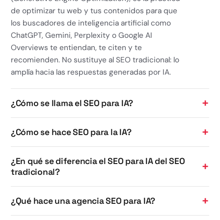
de optimizar tu web y tus contenidos para que
los buscadores de inteligencia artificial como
ChatGPT, Gemini, Perplexity o Google AI
Overviews te entiendan, te citen y te
recomienden. No sustituye al SEO tradicional: lo
amplía hacia las respuestas generadas por IA.
¿Cómo se llama el SEO para IA?
¿Cómo se hace SEO para la IA?
¿En qué se diferencia el SEO para IA del SEO
tradicional?
¿Qué hace una agencia SEO para IA?