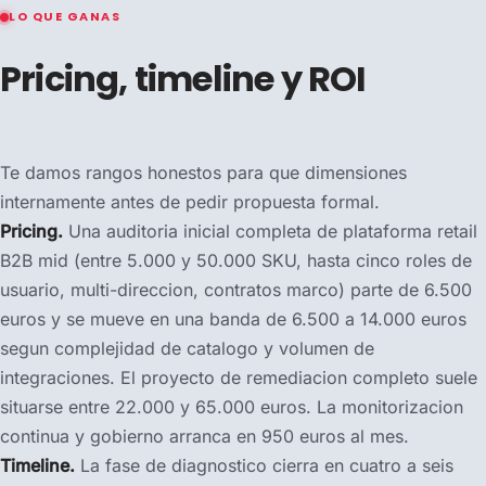
LO QUE GANAS
Pricing, timeline y ROI
Te damos rangos honestos para que dimensiones
internamente antes de pedir propuesta formal.
Pricing.
Una auditoria inicial completa de plataforma retail
B2B mid (entre 5.000 y 50.000 SKU, hasta cinco roles de
usuario, multi-direccion, contratos marco) parte de 6.500
euros y se mueve en una banda de 6.500 a 14.000 euros
segun complejidad de catalogo y volumen de
integraciones. El proyecto de remediacion completo suele
situarse entre 22.000 y 65.000 euros. La monitorizacion
continua y gobierno arranca en 950 euros al mes.
Timeline.
La fase de diagnostico cierra en cuatro a seis