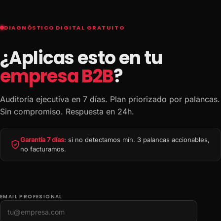
DIAGNÓSTICO DIGITAL GRATUITO
¿Aplicas esto en tu
empresa B2B
?
Auditoría ejecutiva en 7 días. Plan priorizado por palancas.
Sin compromiso. Respuesta en 24h.
Garantía 7 días
: si no detectamos mín. 3 palancas accionables,
no facturamos.
EMAIL PROFESIONAL