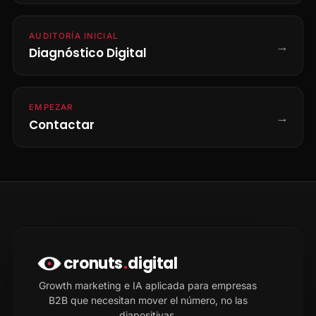
AUDITORÍA INICIAL
→
Diagnóstico Digital
EMPEZAR
→
Contactar
cronuts
.
digital
Growth marketing e IA aplicada para empresas
B2B que necesitan mover el número, no las
diapositivas.