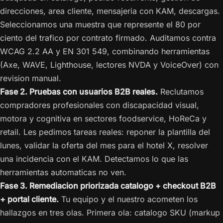
direcciones, area cliente, mensajeria con KAM, descargas.
Seleccionamos una muestra que represente el 80 por
ciento del trafico por contrato firmado. Auditamos contra
WCAG 2.2 AA y EN 301 549, combinando herramientas
(Axe, WAVE, Lighthouse, lectores NVDA y VoiceOver) con
revision manual.
Fase 2. Pruebas con usuarios B2B reales.
Reclutamos
compradores profesionales con discapacidad visual,
motora y cognitiva en sectores foodservice, HoReCa y
retail. Les pedimos tareas reales: reponer la plantilla del
lunes, validar la oferta del mes para el hotel X, resolver
una incidencia con el KAM. Detectamos lo que las
herramientas automaticas no ven.
Fase 3. Remediacion priorizada catalogo + checkout B2B
+ portal cliente.
Tu equipo y el nuestro acometen los
hallazgos en tres olas. Primera ola: catalogo SKU (markup