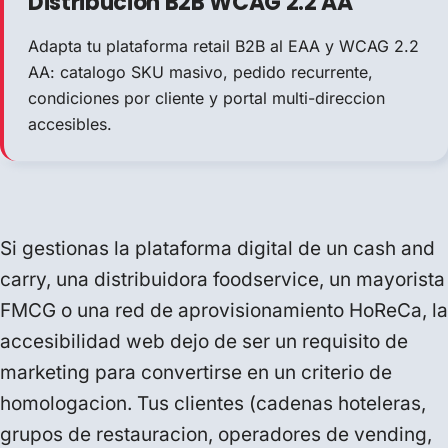
Distribucion B2B WCAG 2.2 AA
Adapta tu plataforma retail B2B al EAA y WCAG 2.2
AA: catalogo SKU masivo, pedido recurrente,
condiciones por cliente y portal multi-direccion
accesibles.
Si gestionas la plataforma digital de un cash and
carry, una distribuidora foodservice, un mayorista
FMCG o una red de aprovisionamiento HoReCa, la
accesibilidad web
dejo de ser un requisito de
marketing para convertirse en un criterio de
homologacion. Tus clientes (cadenas hoteleras,
grupos de restauracion, operadores de vending,