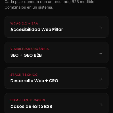
Cada pilar conecta con un resultado B2B medible.
Combínalos en un sistema.
WCAG 2.2 + EAA
→
Accesibilidad Web Pillar
VISIBILIDAD ORGÁNICA
→
SEO + GEO B2B
STACK TÉCNICO
→
Desarrollo Web + CRO
COMPLIANCE CASOS
→
Casos de éxito B2B