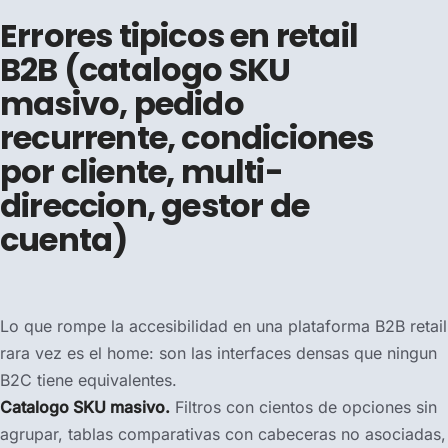
Errores tipicos en retail
B2B (catalogo SKU
masivo, pedido
recurrente, condiciones
por cliente, multi-
direccion, gestor de
cuenta)
Lo que rompe la accesibilidad en una plataforma B2B retail
rara vez es el home: son las interfaces densas que ningun
B2C tiene equivalentes.
Catalogo SKU masivo.
Filtros con cientos de opciones sin
agrupar, tablas comparativas con cabeceras no asociadas,