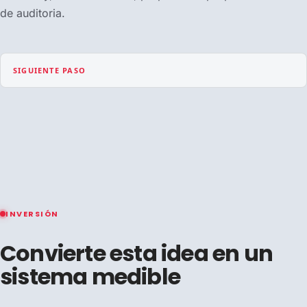
de auditoria.
SIGUIENTE PASO
INVERSIÓN
Convierte esta idea en un
sistema medible