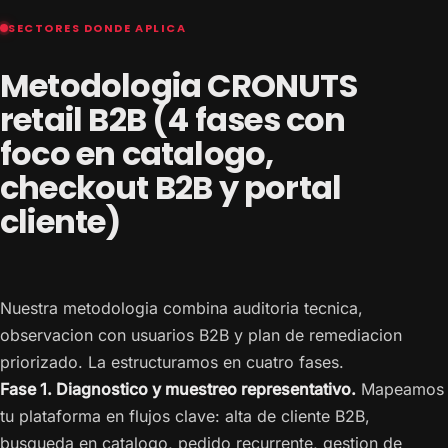
SECTORES DONDE APLICA
Metodologia CRONUTS
retail B2B (4 fases con
foco en catalogo,
checkout B2B y portal
cliente)
Nuestra metodologia combina auditoria tecnica,
observacion con usuarios B2B y plan de remediacion
priorizado. La estructuramos en cuatro fases.
Fase 1. Diagnostico y muestreo representativo.
Mapeamos
tu plataforma en flujos clave: alta de cliente B2B,
busqueda en catalogo, pedido recurrente, gestion de