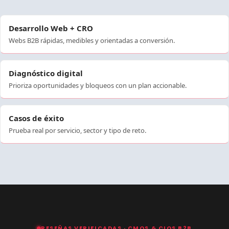
Desarrollo Web + CRO
Webs B2B rápidas, medibles y orientadas a conversión.
Diagnóstico digital
Prioriza oportunidades y bloqueos con un plan accionable.
Casos de éxito
Prueba real por servicio, sector y tipo de reto.
RESEÑAS VERIFICADAS · CMOS & CIOS B2B