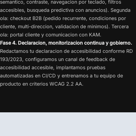
semantico, contraste, navegacion por teclado, filtros
accesibles, busqueda predictiva con anuncios). Segunda
ola: checkout B2B (pedido recurrente, condiciones por
cliente, multi-direccion, validacion de minimos). Tercera
ola: portal cliente y comunicacion con KAM.
Fase 4. Declaracion, monitorizacion continua y gobierno.
Redactamos tu declaracion de accesibilidad conforme RD
193/2023, configuramos un canal de feedback de
accesibilidad accesible, implantamos pruebas
automatizadas en CI/CD y entrenamos a tu equipo de
producto en criterios WCAG 2.2 AA.