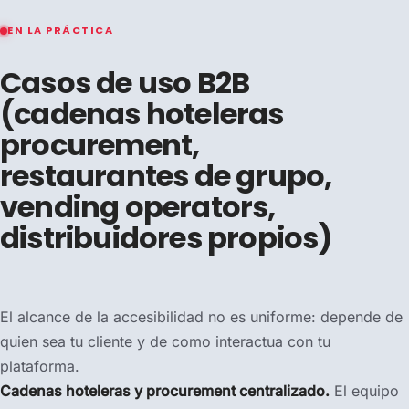
EN LA PRÁCTICA
Casos de uso B2B
(cadenas hoteleras
procurement,
restaurantes de grupo,
vending operators,
distribuidores propios)
El alcance de la accesibilidad no es uniforme: depende de
quien sea tu cliente y de como interactua con tu
plataforma.
Cadenas hoteleras y procurement centralizado.
El equipo