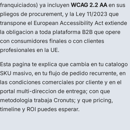
franquiciados) ya incluyen
WCAG 2.2 AA
en sus
pliegos de procurement, y la Ley 11/2023 que
transpone el European Accessibility Act extiende
la obligacion a toda plataforma B2B que opere
con consumidores finales o con clientes
profesionales en la UE.
Esta pagina te explica que cambia en tu catalogo
SKU masivo, en tu flujo de pedido recurrente, en
las condiciones comerciales por cliente y en el
portal multi-direccion de entrega; con que
metodologia trabaja Cronuts; y que pricing,
timeline y ROI puedes esperar.