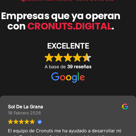
Empresas que ya operan
con
CRONUTS.DIGITAL
.
EXCELENTE
A base de
39 reseñas
Sol De La Grana
18 Febrero 2026
El equipo de Cronuts me ha ayudado a desarrollar mi