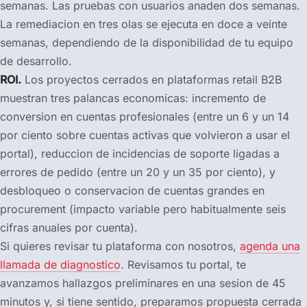
semanas. Las pruebas con usuarios anaden dos semanas.
La remediacion en tres olas se ejecuta en doce a veinte
semanas, dependiendo de la disponibilidad de tu equipo
de desarrollo.
ROI.
Los proyectos cerrados en plataformas retail B2B
muestran tres palancas economicas: incremento de
conversion en cuentas profesionales (entre un 6 y un 14
por ciento sobre cuentas activas que volvieron a usar el
portal), reduccion de incidencias de soporte ligadas a
errores de pedido (entre un 20 y un 35 por ciento), y
desbloqueo o conservacion de cuentas grandes en
procurement (impacto variable pero habitualmente seis
cifras anuales por cuenta).
Si quieres revisar tu plataforma con nosotros,
agenda una
llamada de diagnostico
. Revisamos tu portal, te
avanzamos hallazgos preliminares en una sesion de 45
minutos y, si tiene sentido, preparamos propuesta cerrada