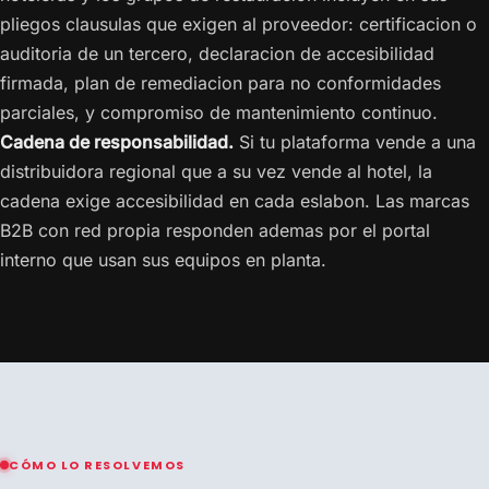
pliegos clausulas que exigen al proveedor: certificacion o
auditoria de un tercero, declaracion de accesibilidad
firmada, plan de remediacion para no conformidades
parciales, y compromiso de mantenimiento continuo.
Cadena de responsabilidad.
Si tu plataforma vende a una
distribuidora regional que a su vez vende al hotel, la
cadena exige accesibilidad en cada eslabon. Las marcas
B2B con red propia responden ademas por el portal
interno que usan sus equipos en planta.
CÓMO LO RESOLVEMOS