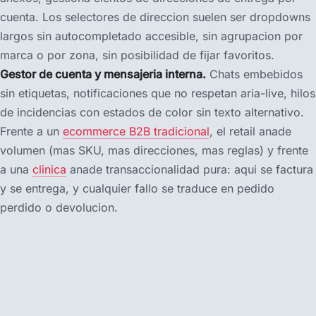
cuenta. Los selectores de direccion suelen ser dropdowns
largos sin autocompletado accesible, sin agrupacion por
marca o por zona, sin posibilidad de fijar favoritos.
Gestor de cuenta y mensajeria interna.
Chats embebidos
sin etiquetas, notificaciones que no respetan aria-live, hilos
de incidencias con estados de color sin texto alternativo.
Frente a un
ecommerce B2B tradicional
, el retail anade
volumen (mas SKU, mas direcciones, mas reglas) y frente
a una
clinica
anade transaccionalidad pura: aqui se factura
y se entrega, y cualquier fallo se traduce en pedido
perdido o devolucion.