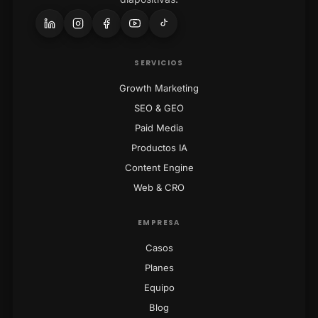
SERVICIOS
Growth Marketing
SEO & GEO
Paid Media
Productos IA
Content Engine
Web & CRO
EMPRESA
Casos
Planes
Equipo
Blog