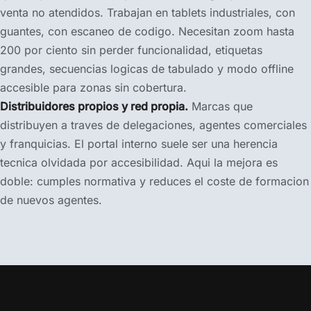
venta no atendidos. Trabajan en tablets industriales, con
guantes, con escaneo de codigo. Necesitan zoom hasta
200 por ciento sin perder funcionalidad, etiquetas
grandes, secuencias logicas de tabulado y modo offline
accesible para zonas sin cobertura.
Distribuidores propios y red propia.
Marcas que
distribuyen a traves de delegaciones, agentes comerciales
y franquicias. El portal interno suele ser una herencia
tecnica olvidada por accesibilidad. Aqui la mejora es
doble: cumples normativa y reduces el coste de formacion
de nuevos agentes.