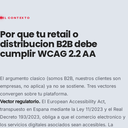
EL CONTEXTO
Por que tu retail o
distribucion B2B debe
cumplir WCAG 2.2 AA
El argumento clasico (somos B2B, nuestros clientes son
empresas, no aplica) ya no se sostiene. Tres vectores
convergen sobre tu plataforma.
Vector regulatorio.
El European Accessibility Act,
transpuesto en Espana mediante la Ley 11/2023 y el Real
Decreto 193/2023, obliga a que el comercio electronico y
los servicios digitales asociados sean accesibles. La