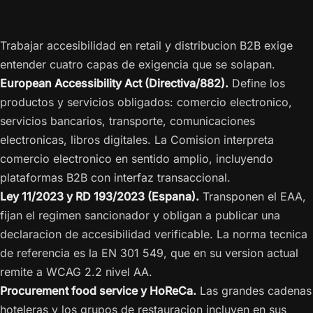
Trabajar accesibilidad en retail y distribucion B2B exige
entender cuatro capas de exigencia que se solapan.
European Accessibility Act (Directiva/882).
Define los
productos y servicios obligados: comercio electronico,
servicios bancarios, transporte, comunicaciones
electronicas, libros digitales. La Comision interpreta
comercio electronico en sentido amplio, incluyendo
plataformas B2B con interfaz transaccional.
Ley 11/2023 y RD 193/2023 (Espana).
Transponen el EAA,
fijan el regimen sancionador y obligan a publicar una
declaracion de accesibilidad verificable. La norma tecnica
de referencia es la EN 301 549, que en su version actual
remite a WCAG 2.2 nivel AA.
Procurement food service y HoReCa.
Las grandes cadenas
hoteleras y los grupos de restauracion incluyen en sus