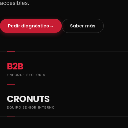
accesibles.
Pedir diagnóstico
→
Saber más
B2B
ENFOQUE SECTORIAL
CRONUTS
EQUIPO SENIOR INTERNO