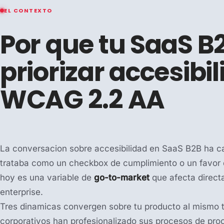
EL CONTEXTO
Por que tu SaaS B
priorizar accesibi
WCAG 2.2 AA
La conversacion sobre accesibilidad en SaaS B2B ha ca
trataba como un checkbox de cumplimiento o un favor 
hoy es una variable de
go-to-market
que afecta direct
enterprise.
Tres dinamicas convergen sobre tu producto al mismo 
corporativos han profesionalizado sus procesos de pr