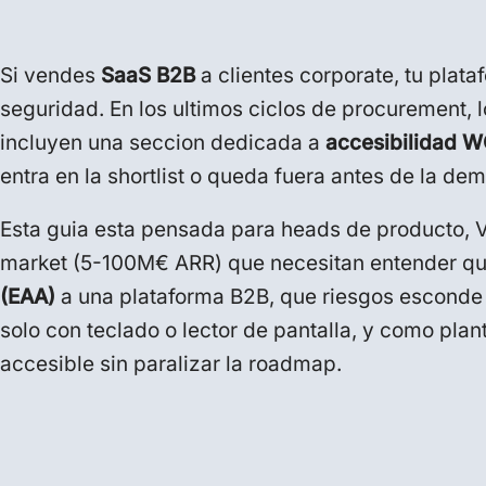
Si vendes
SaaS B2B
a clientes corporate, tu plata
seguridad. En los ultimos ciclos de procurement, 
incluyen una seccion dedicada a
accesibilidad 
entra en la shortlist o queda fuera antes de la dem
Esta guia esta pensada para heads de producto,
market (5-100M€ ARR) que necesitan entender qu
(EAA)
a una plataforma B2B, que riesgos esconde
solo con teclado o lector de pantalla, y como pla
accesible sin paralizar la roadmap.