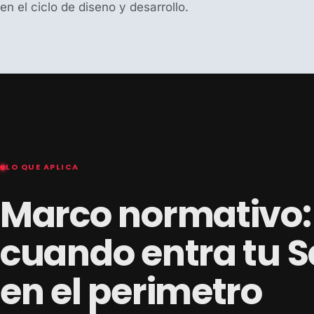
en el ciclo de diseno y desarrollo.
LO QUE APLICA
Marco normativo:
cuando entra tu 
en el perimetro