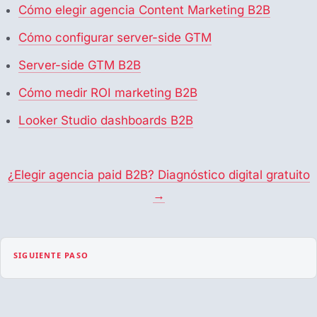
Cómo elegir agencia Content Marketing B2B
Cómo configurar server-side GTM
Server-side GTM B2B
Cómo medir ROI marketing B2B
Looker Studio dashboards B2B
¿Elegir agencia paid B2B? Diagnóstico digital gratuito
→
SIGUIENTE PASO