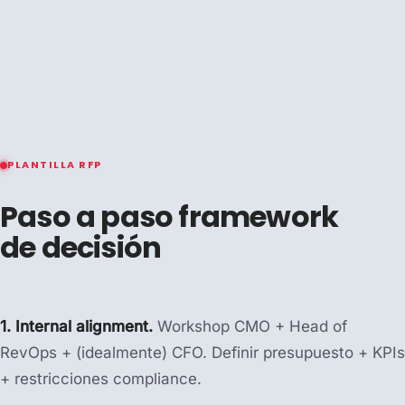
PLANTILLA RFP
Paso a paso framework
de decisión
1. Internal alignment.
Workshop CMO + Head of
RevOps + (idealmente) CFO. Definir presupuesto + KPIs
+ restricciones compliance.