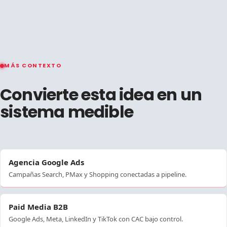
MÁS CONTEXTO
Convierte esta idea en un
sistema medible
Agencia Google Ads
Campañas Search, PMax y Shopping conectadas a pipeline.
Paid Media B2B
Google Ads, Meta, LinkedIn y TikTok con CAC bajo control.