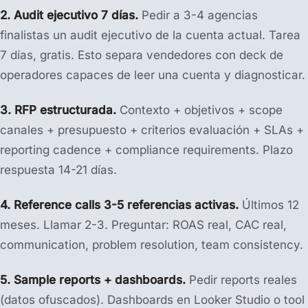
2. Audit ejecutivo 7 días.
Pedir a 3-4 agencias
finalistas un audit ejecutivo de la cuenta actual. Tarea
7 días, gratis. Esto separa vendedores con deck de
operadores capaces de leer una cuenta y diagnosticar.
3. RFP estructurada.
Contexto + objetivos + scope
canales + presupuesto + criterios evaluación + SLAs +
reporting cadence + compliance requirements. Plazo
respuesta 14-21 días.
4. Reference calls 3-5 referencias activas.
Últimos 12
meses. Llamar 2-3. Preguntar: ROAS real, CAC real,
communication, problem resolution, team consistency.
5. Sample reports + dashboards.
Pedir reports reales
(datos ofuscados). Dashboards en Looker Studio o tool