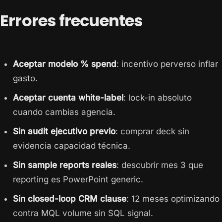
Errores frecuentes
Aceptar modelo % spend
: incentivo perverso inflar
gasto.
Aceptar cuenta white-label
: lock-in absoluto
cuando cambias agencia.
Sin audit ejecutivo previo
: comprar deck sin
evidencia capacidad técnica.
Sin sample reports reales
: descubrir mes 3 que
reporting es PowerPoint generic.
Sin closed-loop CRM clause
: 12 meses optimizando
contra MQL volume sin SQL signal.