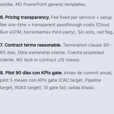
similar. NO PowerPoint generic templates.
6. Pricing transparency.
Fee fixed per servicio + setup
fee one-time + transparent passthrough costs (Cloud
Run sGTM, herramientas third-party). Sin esto, red flag.
7. Contract terms reasonable.
Termination clause 30-
60 días. Data ownership cliente. Cuenta propiedad
cliente. NO lock-in contract ≥12 meses.
8. Pilot 90 días con KPIs gate.
Antes de commit anual,
pilot 3 meses con KPIs gate (CAC target, Pipeline
target, ROAS target). Si gate fail, salida limpia.