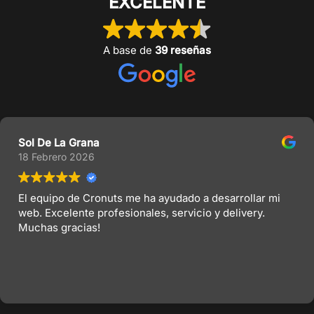
EXCELENTE
A base de
39 reseñas
Sol De La Grana
18 Febrero 2026
El equipo de Cronuts me ha ayudado a desarrollar mi
web. Excelente profesionales, servicio y delivery.
Muchas gracias!