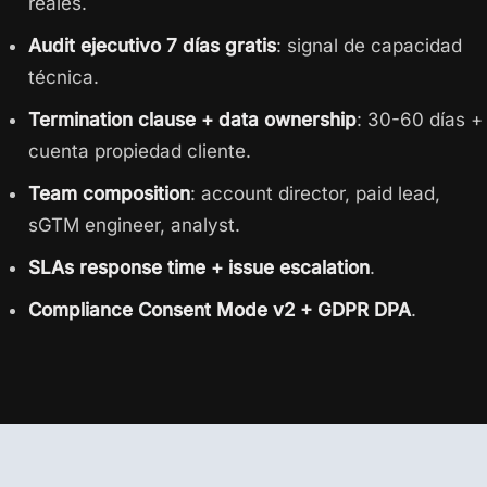
reales.
Audit ejecutivo 7 días gratis
: signal de capacidad
técnica.
Termination clause + data ownership
: 30-60 días +
cuenta propiedad cliente.
Team composition
: account director, paid lead,
sGTM engineer, analyst.
SLAs response time + issue escalation
.
Compliance Consent Mode v2 + GDPR DPA
.