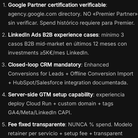
Google Partner certification verificable
:
agency.google.com directory. NO «Premier Partner»
sin verificar. Spend histórico requiere para Premier.
LinkedIn Ads B2B experience cases
: mínimo 3
casos B2B mid-market en últimos 12 meses con
investments ≥5K€/mes LinkedIn.
Closed-loop CRM mandatory
: Enhanced
Conversions for Leads + Offline Conversion Import
+ HubSpot/Salesforce integration documentada.
Server-side GTM setup capability
: experiencia
deploy Cloud Run + custom domain + tags
GA4/Meta/LinkedIn CAPI.
Fee fixed transparente
: NUNCA % spend. Modelo
retainer per servicio + setup fee + transparent