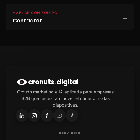
HABLAR CON EQUIPO
→
Contactar
cronuts
.
digital
Growth marketing e IA aplicada para empresas
B2B que necesitan mover el número, no las
diapositivas.
SERVICIOS