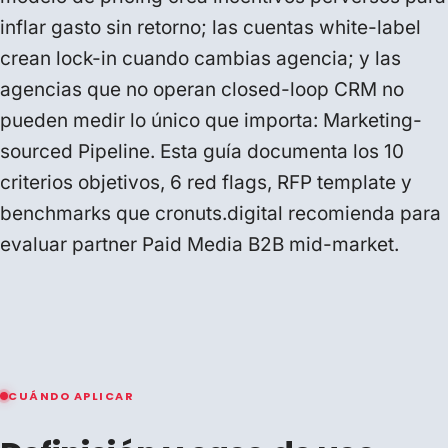
inflar gasto sin retorno; las cuentas white-label
crean lock-in cuando cambias agencia; y las
agencias que no operan closed-loop CRM no
pueden medir lo único que importa: Marketing-
sourced Pipeline. Esta guía documenta los 10
criterios objetivos, 6 red flags, RFP template y
benchmarks que cronuts.digital recomienda para
evaluar partner Paid Media B2B mid-market.
CUÁNDO APLICAR