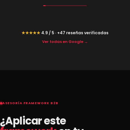
★★★★★
4.9 / 5 · +47 reseñas verificadas
Ver todas en Google →
ASESORÍA FRAMEWORK B2B
¿Aplicar este