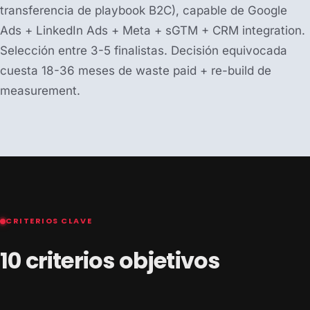
transferencia de playbook B2C), capable de Google
Ads + LinkedIn Ads + Meta + sGTM + CRM integration.
Selección entre 3-5 finalistas. Decisión equivocada
cuesta 18-36 meses de waste paid + re-build de
measurement.
CRITERIOS CLAVE
10 criterios objetivos