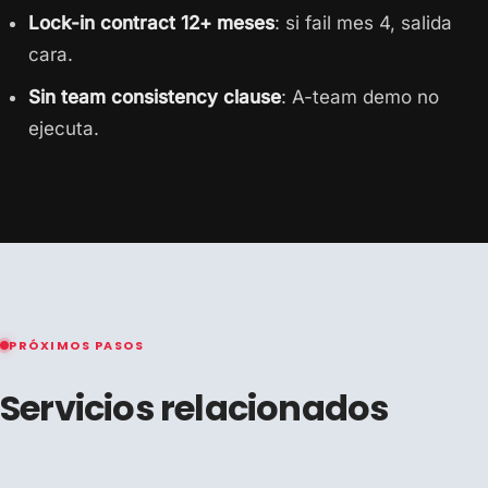
Lock-in contract 12+ meses
: si fail mes 4, salida
cara.
Sin team consistency clause
: A-team demo no
ejecuta.
PRÓXIMOS PASOS
Servicios relacionados