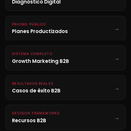
Diagnóstico Digital
PRICING PÚBLICO
→
Planes Productizados
SISTEMA COMPLETO
→
Growth Marketing B2B
RESULTADOS REALES
→
Casos de éxito B2B
DECISION FRAMEWORKS
→
Recursos B2B