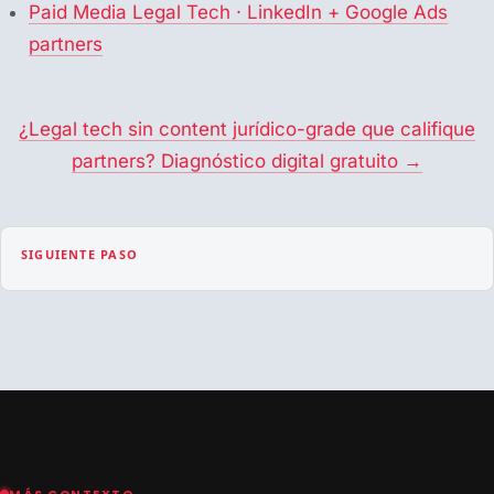
Paid Media Legal Tech · LinkedIn + Google Ads
partners
¿Legal tech sin content jurídico-grade que califique
partners? Diagnóstico digital gratuito →
SIGUIENTE PASO
MÁS CONTEXTO