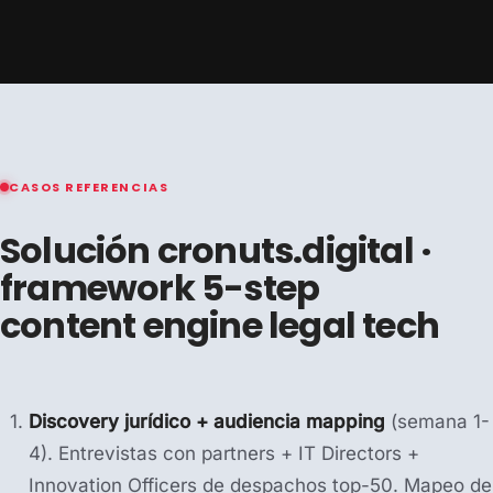
CASOS REFERENCIAS
Solución cronuts.digital ·
framework 5-step
content engine legal tech
Discovery jurídico + audiencia mapping
(semana 1-
4). Entrevistas con partners + IT Directors +
Innovation Officers de despachos top-50. Mapeo de