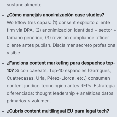
sustancialmente.
¿Cómo manejáis anonimización case studies?
Workflow tres capas: (1) consent explícito cliente
firm vía DPA, (2) anonimización identidad + sector +
tamaño genérico, (3) revisión compliance officer
cliente antes publish. Disclaimer secreto profesional
visíble.
¿Funciona content marketing para despachos top-
10?
Sí con caveats. Top-10 españoles (Garrigues,
Cuatrecasas, Uria, Pérez-Llorca, etc.) consumen
content jurídico-tecnológico antes RFPs. Estrategia
diferenciada: thought leadership + analíticas datos
primarios > volumen.
¿Cubrís content multilingual EU para legal tech?