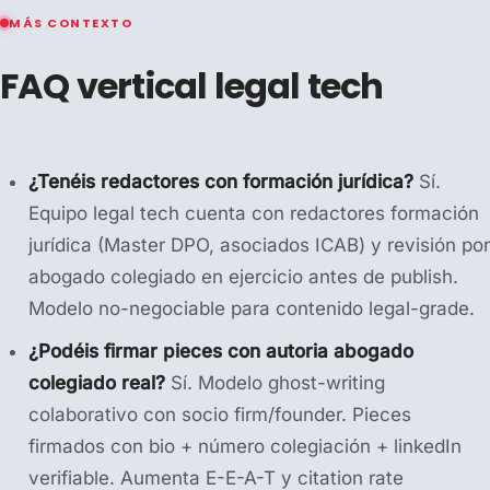
MÁS CONTEXTO
FAQ vertical legal tech
¿Tenéis redactores con formación jurídica?
Sí.
Equipo legal tech cuenta con redactores formación
jurídica (Master DPO, asociados ICAB) y revisión por
abogado colegiado en ejercicio antes de publish.
Modelo no-negociable para contenido legal-grade.
¿Podéis firmar pieces con autoria abogado
colegiado real?
Sí. Modelo ghost-writing
colaborativo con socio firm/founder. Pieces
firmados con bio + número colegiación + linkedIn
verifiable. Aumenta E-E-A-T y citation rate