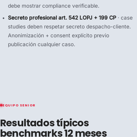
debe mostrar compliance verificable.
Secreto profesional art. 542 LOPJ + 199 CP
· case
studies deben respetar secreto despacho-cliente.
Anonimización + consent explícito previo
publicación cualquier caso.
EQUIPO SENIOR
Resultados típicos
benchmarks 12 meses