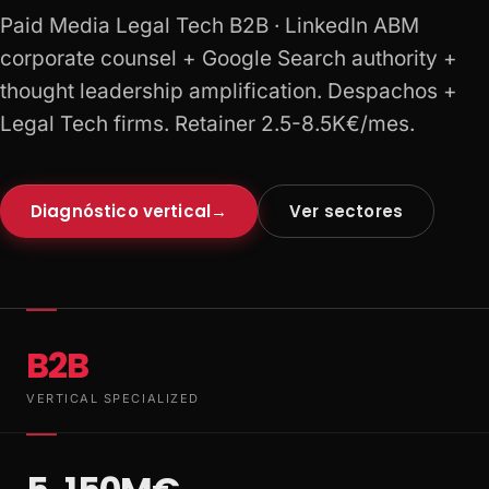
Paid Media Legal Tech B2B · LinkedIn ABM
corporate counsel + Google Search authority +
thought leadership amplification. Despachos +
Legal Tech firms. Retainer 2.5-8.5K€/mes.
Diagnóstico vertical
→
Ver sectores
B2B
VERTICAL SPECIALIZED