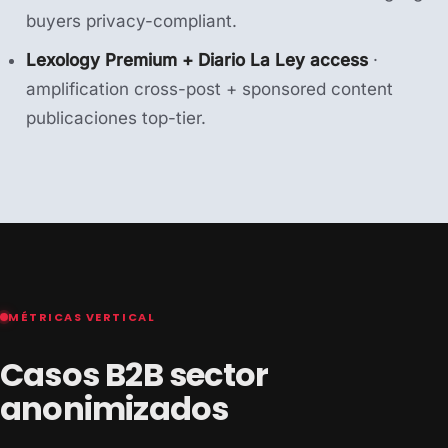
buyers privacy-compliant.
Lexology Premium + Diario La Ley access
·
amplification cross-post + sponsored content
publicaciones top-tier.
MÉTRICAS VERTICAL
Casos B2B sector
anonimizados