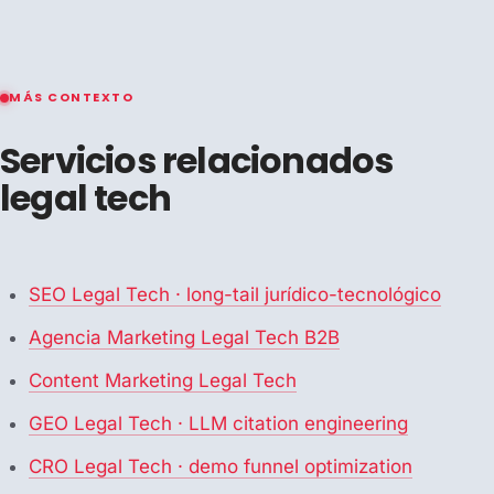
MÁS CONTEXTO
Servicios relacionados
legal tech
SEO Legal Tech · long-tail jurídico-tecnológico
Agencia Marketing Legal Tech B2B
Content Marketing Legal Tech
GEO Legal Tech · LLM citation engineering
CRO Legal Tech · demo funnel optimization