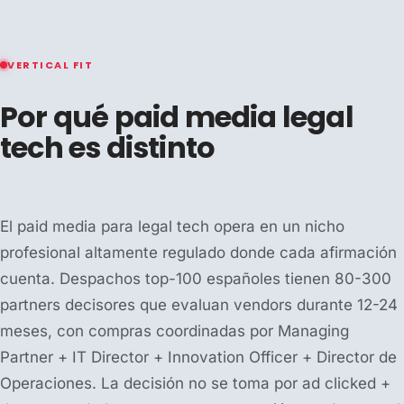
VERTICAL FIT
Por qué paid media legal
tech es distinto
El paid media para legal tech opera en un nicho
profesional altamente regulado donde cada afirmación
cuenta. Despachos top-100 españoles tienen 80-300
partners decisores que evaluan vendors durante 12-24
meses, con compras coordinadas por Managing
Partner + IT Director + Innovation Officer + Director de
Operaciones. La decisión no se toma por ad clicked +