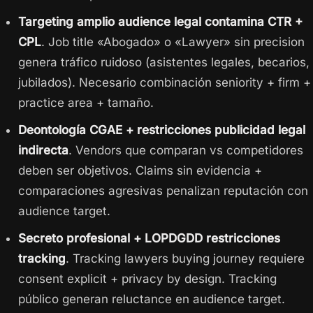
Targeting amplio audience legal contamina CTR +
CPL
. Job title «Abogado» o «Lawyer» sin precision
genera tráfico ruidoso (asistentes legales, becarios,
jubilados). Necesario combinación seniority + firm +
practice area + tamaño.
Deontología CGAE + restricciones publicidad legal
indirecta
. Vendors que comparan vs competidores
deben ser objetivos. Claims sin evidencia +
comparaciones agresivas penalizan reputación con
audience target.
Secreto profesional + LOPDGDD restricciones
tracking
. Tracking lawyers buying journey requiere
consent explicit + privacy by design. Tracking
público generan reluctance en audience target.