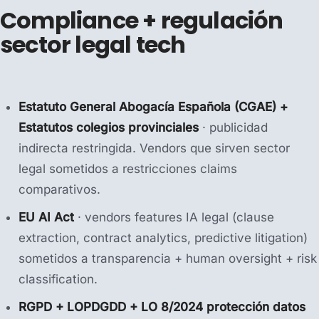
Compliance + regulación
sector legal tech
Estatuto General Abogacía Española (CGAE) +
Estatutos colegios provinciales
· publicidad
indirecta restringida. Vendors que sirven sector
legal sometidos a restricciones claims
comparativos.
EU AI Act
· vendors features IA legal (clause
extraction, contract analytics, predictive litigation)
sometidos a transparencia + human oversight + risk
classification.
RGPD + LOPDGDD + LO 8/2024 protección datos