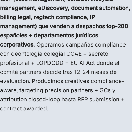
management, eDiscovery, document automation,
billing legal, regtech compliance, IP
management) que venden a despachos top-200
españoles + departamentos jurídicos
corporativos.
Operamos campañas compliance
con deontología colegial CGAE + secreto
profesional + LOPDGDD + EU AI Act donde el
comité partners decide tras 12-24 meses de
evaluación. Producimos creatives compliance-
aware, targeting precision partners + GCs y
attribution closed-loop hasta RFP submission +
contract awarded.