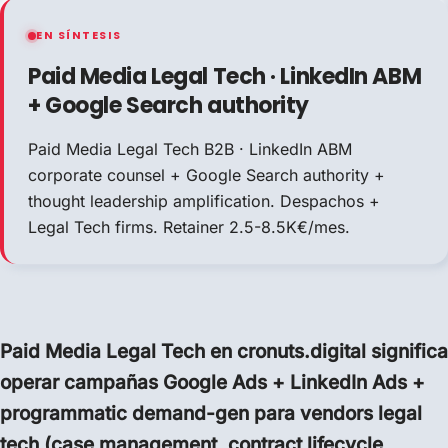
EN SÍNTESIS
Paid Media Legal Tech · LinkedIn ABM
+ Google Search authority
Paid Media Legal Tech B2B · LinkedIn ABM
corporate counsel + Google Search authority +
thought leadership amplification. Despachos +
Legal Tech firms. Retainer 2.5-8.5K€/mes.
Paid Media Legal Tech en cronuts.digital significa
operar campañas Google Ads + LinkedIn Ads +
programmatic demand-gen para vendors legal
tech (case management, contract lifecycle