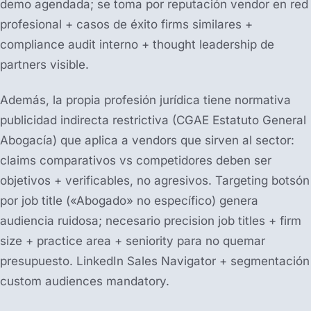
demo agendada; se toma por reputación vendor en red
profesional + casos de éxito firms similares +
compliance audit interno + thought leadership de
partners visible.
Además, la propia profesión jurídica tiene normativa
publicidad indirecta restrictiva (CGAE Estatuto General
Abogacía) que aplica a vendors que sirven al sector:
claims comparativos vs competidores deben ser
objetivos + verificables, no agresivos. Targeting botsón
por job title («Abogado» no específico) genera
audiencia ruidosa; necesario precision job titles + firm
size + practice area + seniority para no quemar
presupuesto. LinkedIn Sales Navigator + segmentación
custom audiences mandatory.