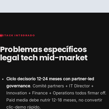
STACK INTEGRADO
Problemas específicos
legal tech mid-market
Ciclo decisorio 12-24 meses con partner-led
governance
. Comité partners + IT Director +
Innovation + Finance + Operations todos firmar off.
Paid media debe nutrir 12-18 meses, no convertir
clic-demo rápido.