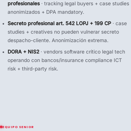
profesionales
· tracking legal buyers + case studies
anonimizados + DPA mandatory.
Secreto profesional art. 542 LOPJ + 199 CP
· case
studies + creatives no pueden vulnerar secreto
despacho-cliente. Anonimización extrema.
DORA + NIS2
· vendors software crítico legal tech
operando con bancos/insurance compliance ICT
risk + third-party risk.
EQUIPO SENIOR