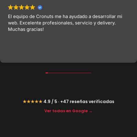
El equipo de Cronuts me ha ayudado a desarrollar mi
web. Excelente profesionales, servicio y delivery.
Muchas gracias!
★★★★★
4.9 / 5 · +47 reseñas verificadas
Ver todas en Google →