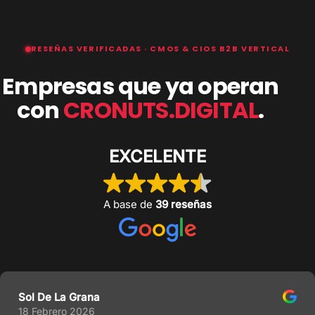
RESEÑAS VERIFICADAS · CMOS & CIOS B2B VERTICAL
Empresas que ya operan
con
CRONUTS.DIGITAL
.
EXCELENTE
A base de
39 reseñas
Sol De La Grana
18 Febrero 2026