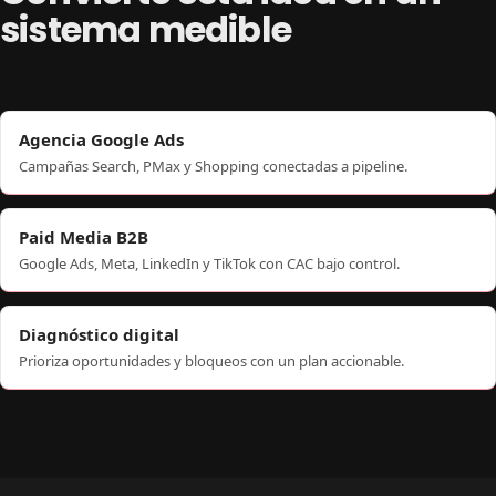
sistema medible
Agencia Google Ads
Campañas Search, PMax y Shopping conectadas a pipeline.
Paid Media B2B
Google Ads, Meta, LinkedIn y TikTok con CAC bajo control.
Diagnóstico digital
Prioriza oportunidades y bloqueos con un plan accionable.