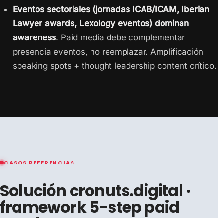
Eventos sectoriales (jornadas ICAB/ICAM, Iberian
Lawyer awards, Lexology eventos) dominan
awareness
. Paid media debe complementar
presencia eventos, no reemplazar. Amplificación
speaking spots + thought leadership content crítico.
CASOS REFERENCIAS
Solución cronuts.digital ·
framework 5-step paid