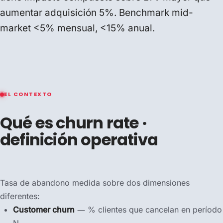
aumentar adquisición 5%. Benchmark mid-
market <5% mensual, <15% anual.
EL CONTEXTO
Qué es churn rate ·
definición operativa
Tasa de abandono medida sobre dos dimensiones
diferentes:
Customer churn
— % clientes que cancelan en período