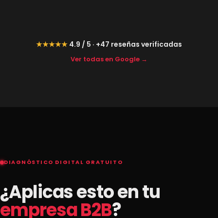
★★★★★
4.9 / 5 · +47 reseñas verificadas
Ver todas en Google →
DIAGNÓSTICO DIGITAL GRATUITO
¿Aplicas esto en tu
empresa B2B
?