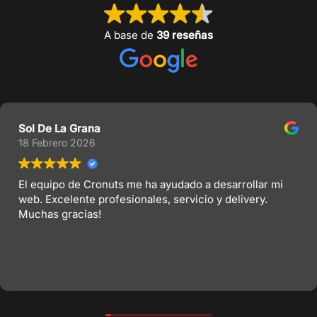
A base de
39 reseñas
Sol De La Grana
18 Febrero 2026
El equipo de Cronuts me ha ayudado a desarrollar mi
web. Excelente profesionales, servicio y delivery.
Muchas gracias!