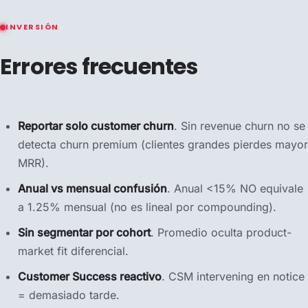
INVERSIÓN
Errores frecuentes
Reportar solo customer churn
. Sin revenue churn no se
detecta churn premium (clientes grandes pierdes mayor
MRR).
Anual vs mensual confusión
. Anual <15% NO equivale
a 1.25% mensual (no es lineal por compounding).
Sin segmentar por cohort
. Promedio oculta product-
market fit diferencial.
Customer Success reactivo
. CSM intervening en notice
= demasiado tarde.