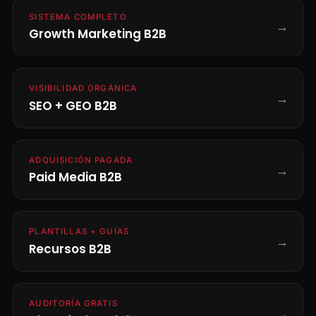
SISTEMA COMPLETO
→
Growth Marketing B2B
VISIBILIDAD ORGÁNICA
→
SEO + GEO B2B
ADQUISICIÓN PAGADA
→
Paid Media B2B
PLANTILLAS + GUÍAS
→
Recursos B2B
AUDITORÍA GRATIS
→