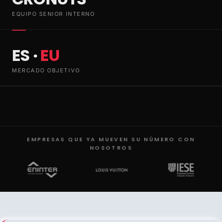
EQUIPO SENIOR INTERNO
ES ·
EU
MERCADO OBJETIVO
EMPRESAS QUE YA MUEVEN SU NÚMERO CON
NOSOTROS