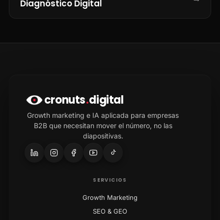
Diagnóstico Digital
cronuts
.
digital
Growth marketing e IA aplicada para empresas
B2B que necesitan mover el número, no las
diapositivas.
SERVICIOS
Growth Marketing
SEO & GEO