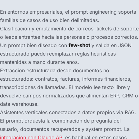
En entornos empresariales, el prompt engineering soporta
familias de casos de uso bien delimitadas.
Clasificacion y enrutamiento de correos, tickets de soporte
o leads entrantes hacia las personas o procesos correctos.
Un prompt bien diseado con
few-shot
y salida en JSON
estructurado puede reemplazar reglas heuristicas
mantenidas a mano durante anos.
Extraccion estructurada desde documentos no
estructurados: contratos, facturas, informes financieros,
transcripciones de llamadas. El modelo lee texto libre y
devuelve campos normalizados que alimentan ERP, CRM o
data warehouse.
Asistentes verticales conectados a datos propios via RAG.
El prompt orquesta la combinacion de pregunta del
usuario, documentos recuperados y system prompt. La
integracion con Claude API
es habitual en estos casos.