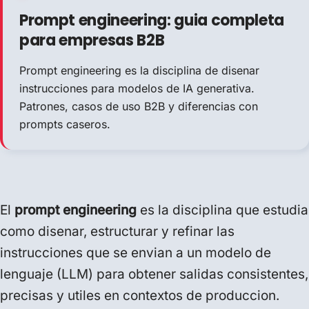
Prompt engineering: guia completa
para empresas B2B
Prompt engineering es la disciplina de disenar
instrucciones para modelos de IA generativa.
Patrones, casos de uso B2B y diferencias con
prompts caseros.
El
prompt engineering
es la disciplina que estudia
como disenar, estructurar y refinar las
instrucciones que se envian a un modelo de
lenguaje (LLM) para obtener salidas consistentes,
precisas y utiles en contextos de produccion.