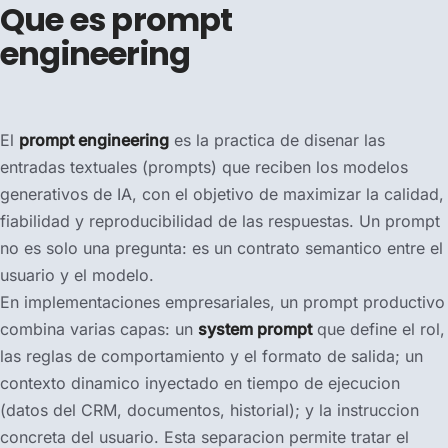
Que es prompt
engineering
El
prompt engineering
es la practica de disenar las
entradas textuales (prompts) que reciben los modelos
generativos de IA, con el objetivo de maximizar la calidad,
fiabilidad y reproducibilidad de las respuestas. Un prompt
no es solo una pregunta: es un contrato semantico entre el
usuario y el modelo.
En implementaciones empresariales, un prompt productivo
combina varias capas: un
system prompt
que define el rol,
las reglas de comportamiento y el formato de salida; un
contexto dinamico inyectado en tiempo de ejecucion
(datos del CRM, documentos, historial); y la instruccion
concreta del usuario. Esta separacion permite tratar el