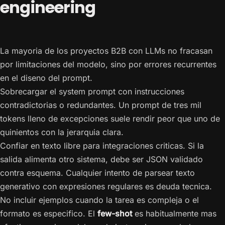
engineering
La mayoria de los proyectos B2B con LLMs no fracasan
por limitaciones del modelo, sino por errores recurrentes
en el diseno del prompt.
Sobrecargar el system prompt con instrucciones
contradictorias o redundantes. Un prompt de tres mil
tokens lleno de excepciones suele rendir peor que uno de
quinientos con la jerarquia clara.
Confiar en texto libre para integraciones criticas. Si la
salida alimenta otro sistema, debe ser JSON validado
contra esquema. Cualquier intento de parsear texto
generativo con expresiones regulares es deuda tecnica.
No incluir ejemplos cuando la tarea es compleja o el
formato es especifico. El
few-shot
es habitualmente mas