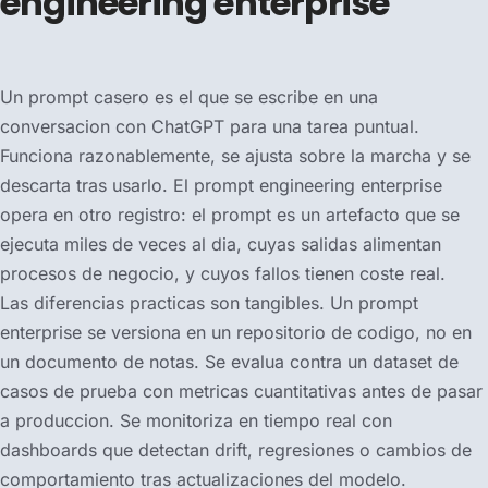
engineering enterprise
Un prompt casero es el que se escribe en una
conversacion con ChatGPT para una tarea puntual.
Funciona razonablemente, se ajusta sobre la marcha y se
descarta tras usarlo. El prompt engineering enterprise
opera en otro registro: el prompt es un artefacto que se
ejecuta miles de veces al dia, cuyas salidas alimentan
procesos de negocio, y cuyos fallos tienen coste real.
Las diferencias practicas son tangibles. Un prompt
enterprise se versiona en un repositorio de codigo, no en
un documento de notas. Se evalua contra un dataset de
casos de prueba con metricas cuantitativas antes de pasar
a produccion. Se monitoriza en tiempo real con
dashboards que detectan drift, regresiones o cambios de
comportamiento tras actualizaciones del modelo.