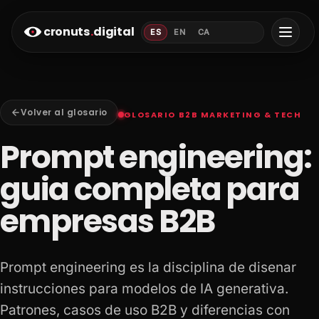
cronuts
.
digital
ES
EN
CA
Volver al glosario
GLOSARIO B2B MARKETING & TECH
Prompt engineering:
guia completa para
empresas B2B
Prompt engineering es la disciplina de disenar
instrucciones para modelos de IA generativa.
Patrones, casos de uso B2B y diferencias con