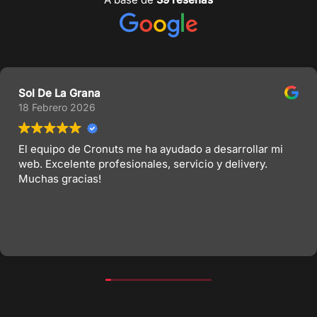
Sol De La Grana
18 Febrero 2026
El equipo de Cronuts me ha ayudado a desarrollar mi
web. Excelente profesionales, servicio y delivery.
Muchas gracias!