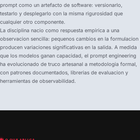
prompt como un artefacto de software: versionarlo,
testarlo y desplegarlo con la misma rigurosidad que
cualquier otro componente.
La disciplina nacio como respuesta empirica a una
observacion sencilla: pequenos cambios en la formulacion
producen variaciones significativas en la salida. A medida
que los modelos ganan capacidad, el prompt engineering
ha evolucionado de truco artesanal a metodologia formal,
con patrones documentados, librerias de evaluacion y
herramientas de observabilidad.
LO QUE APLICA