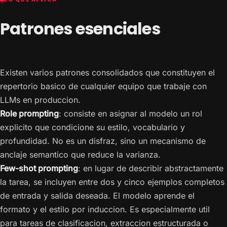
Patrones esenciales
Existen varios patrones consolidados que constituyen el
repertorio basico de cualquier equipo que trabaje con
LLMs en produccion.
Role prompting
: consiste en asignar al modelo un rol
explicito que condicione su estilo, vocabulario y
profundidad. No es un disfraz, sino un mecanismo de
anclaje semantico que reduce la varianza.
Few-shot prompting
: en lugar de describir abstractamente
la tarea, se incluyen entre dos y cinco ejemplos completos
de entrada y salida deseada. El modelo aprende el
formato y el estilo por induccion. Es especialmente util
para tareas de clasificacion, extraccion estructurada o