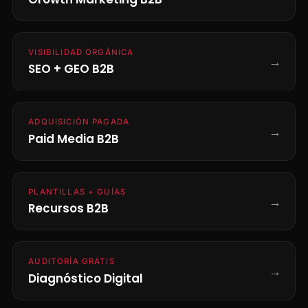
VISIBILIDAD ORGÁNICA
→
SEO + GEO B2B
ADQUISICIÓN PAGADA
→
Paid Media B2B
PLANTILLAS + GUÍAS
→
Recursos B2B
AUDITORÍA GRATIS
→
Diagnóstico Digital