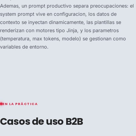
Ademas, un prompt productivo separa preocupaciones: el
system prompt vive en configuracion, los datos de
contexto se inyectan dinamicamente, las plantillas se
renderizan con motores tipo Jinja, y los parametros
(temperatura, max tokens, modelo) se gestionan como
variables de entorno.
EN LA PRÁCTICA
Casos de uso B2B