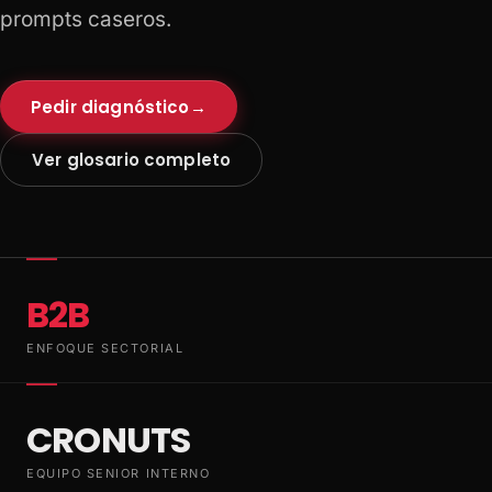
prompts caseros.
Pedir diagnóstico
→
Ver glosario completo
B2B
ENFOQUE SECTORIAL
CRONUTS
EQUIPO SENIOR INTERNO