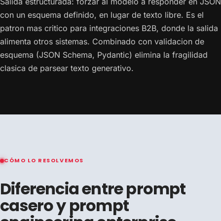
Salida estructurada: forzar al modelo a responder en JSON
con un esquema definido, en lugar de texto libre. Es el
patron mas critico para integraciones B2B, donde la salida
alimenta otros sistemas. Combinado con validacion de
esquema (JSON Schema, Pydantic) elimina la fragilidad
clasica de parsear texto generativo.
CÓMO LO RESOLVEMOS
Diferencia entre prompt
casero y prompt