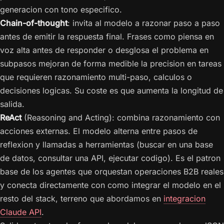
generacion con tono especifico.
Chain-of-thought
: invita al modelo a razonar paso a paso
antes de emitir la respuesta final. Frases como piensa en
voz alta antes de responder o desglosa el problema en
subpasos mejoran de forma medible la precision en tareas
que requieren razonamiento multi-paso, calculos o
decisiones logicas. Su coste es que aumenta la longitud de
salida.
ReAct
(Reasoning and Acting): combina razonamiento con
acciones externas. El modelo alterna entre pasos de
reflexion y llamadas a herramientas (buscar en una base
de datos, consultar una API, ejecutar codigo). Es el patron
base de los agentes que orquestan operaciones B2B reales
y conecta directamente con como integrar el modelo en el
resto del stack, terreno que abordamos en
integracion
Claude API
.