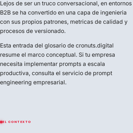
Lejos de ser un truco conversacional, en entornos
B2B se ha convertido en una capa de ingenieria
con sus propios patrones, metricas de calidad y
procesos de versionado.
Esta entrada del
glosario de cronuts.digital
resume el marco conceptual. Si tu empresa
necesita implementar prompts a escala
productiva, consulta el servicio de
prompt
engineering empresarial
.
EL CONTEXTO