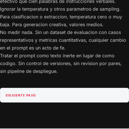
efectivo que cien palabras de instrucciones verbales.
Ignorar la temperatura y otros parametros de sampling.
Para clasificacion o extraccion, temperatura cero o muy
baja. Para generacion creativa, valores medios.
No medir nada. Sin un dataset de evaluacion con casos
representativos y metricas cuantitativas, cualquier cambio
en el prompt es un acto de fe.
Tratar el prompt como texto inerte en lugar de como
codigo. Sin control de versiones, sin revision por pares,
sin pipeline de despliegue.
SIGUIENTE PASO