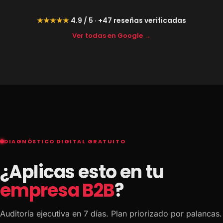
★★★★★
4.9 / 5 · +47 reseñas verificadas
Ver todas en Google →
DIAGNÓSTICO DIGITAL GRATUITO
¿Aplicas esto en tu
empresa B2B
?
Auditoría ejecutiva en 7 días. Plan priorizado por palancas.