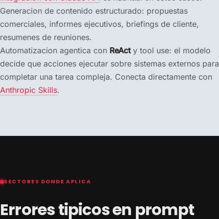
Generacion de contenido estructurado: propuestas
comerciales, informes ejecutivos, briefings de cliente,
resumenes de reuniones.
Automatizacion agentica con
ReAct
y tool use: el modelo
decide que acciones ejecutar sobre sistemas externos para
completar una tarea compleja. Conecta directamente con
Anthropic Skills
.
SECTORES DONDE APLICA
Errores tipicos en prompt