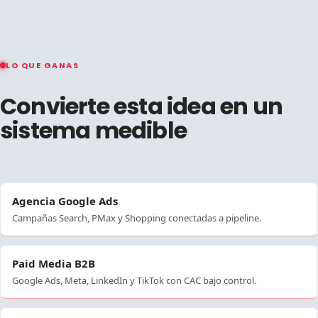
LO QUE GANAS
Convierte esta idea en un
sistema medible
Agencia Google Ads
Campañas Search, PMax y Shopping conectadas a pipeline.
Paid Media B2B
Google Ads, Meta, LinkedIn y TikTok con CAC bajo control.