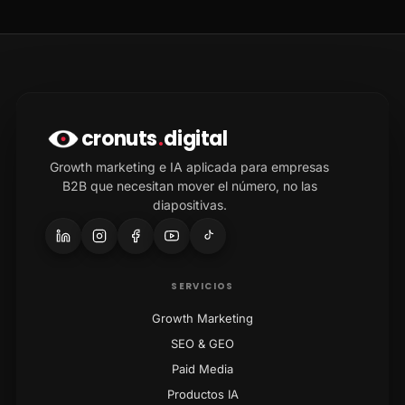
cronuts
.
digital
Growth marketing e IA aplicada para empresas
B2B que necesitan mover el número, no las
diapositivas.
SERVICIOS
Growth Marketing
SEO & GEO
Paid Media
Productos IA