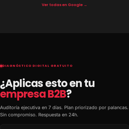
Ver todas en Google →
DIAGNÓSTICO DIGITAL GRATUITO
¿Aplicas esto en tu
empresa B2B
?
Auditoría ejecutiva en 7 días. Plan priorizado por palancas.
Sin compromiso. Respuesta en 24h.