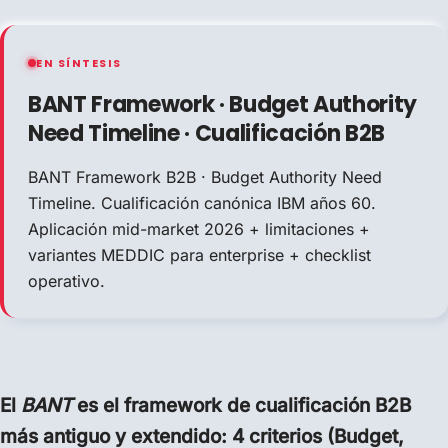
EN SÍNTESIS
BANT Framework · Budget Authority
Need Timeline · Cualificación B2B
BANT Framework B2B · Budget Authority Need
Timeline. Cualificación canónica IBM años 60.
Aplicación mid-market 2026 + limitaciones +
variantes MEDDIC para enterprise + checklist
operativo.
El
BANT
es el framework de cualificación B2B
más antiguo y extendido: 4 criterios (Budget,