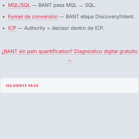
MQL/SQL
— BANT pasa MQL → SQL.
Funnel de conversión
— BANT etapa Discovery/Intent.
ICP
— Authority = decisor dentro de ICP.
¿BANT sin pain quantification? Diagnóstico digital gratuito
→
SIGUIENTE PASO