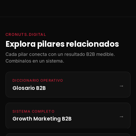
CRONUTS.DIGITAL
Explora pilares relacionados
Cada pilar conecta con un resultado B2B medible.
Combínalos en un sistema.
DICCIONARIO OPERATIVO
→
Glosario B2B
SISTEMA COMPLETO
→
Growth Marketing B2B