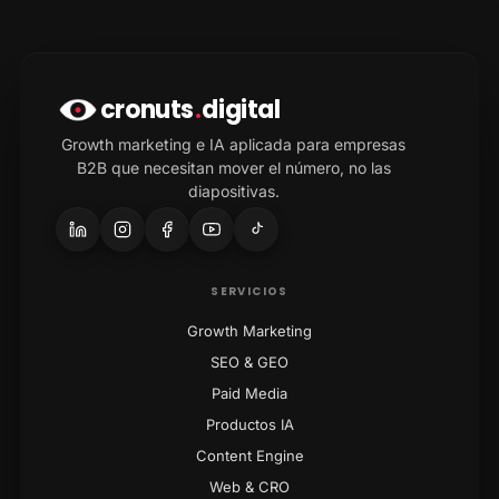
cronuts
.
digital
Growth marketing e IA aplicada para empresas
B2B que necesitan mover el número, no las
diapositivas.
SERVICIOS
Growth Marketing
SEO & GEO
Paid Media
Productos IA
Content Engine
Web & CRO