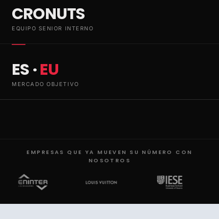
CRONUTS
EQUIPO SENIOR INTERNO
ES ·
EU
MERCADO OBJETIVO
EMPRESAS QUE YA MUEVEN SU NÚMERO CON
NOSOTROS