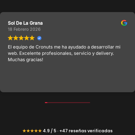
Sol De La Grana
18 Febrero 2026
El equipo de Cronuts me ha ayudado a desarrollar mi
web. Excelente profesionales, servicio y delivery.
Muchas gracias!
★★★★★
4.9 / 5 · +47 reseñas verificadas