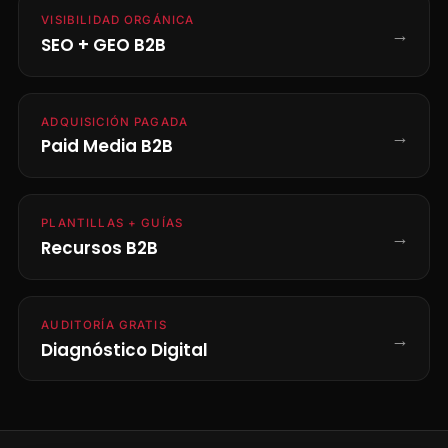
VISIBILIDAD ORGÁNICA
→
SEO + GEO B2B
ADQUISICIÓN PAGADA
→
Paid Media B2B
PLANTILLAS + GUÍAS
→
Recursos B2B
AUDITORÍA GRATIS
→
Diagnóstico Digital