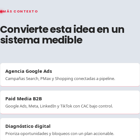
MÁS CONTEXTO
Convierte esta idea en un
sistema medible
Agencia Google Ads
Campañas Search, PMax y Shopping conectadas a pipeline.
Paid Media B2B
Google Ads, Meta, LinkedIn y TikTok con CAC bajo control.
Diagnóstico digital
Prioriza oportunidades y bloqueos con un plan accionable.