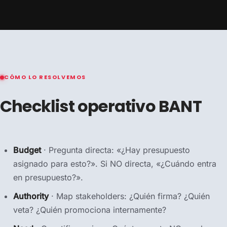
CÓMO LO RESOLVEMOS
Checklist operativo BANT
Budget
· Pregunta directa: «¿Hay presupuesto
asignado para esto?». Si NO directa, «¿Cuándo entra
en presupuesto?».
Authority
· Map stakeholders: ¿Quién firma? ¿Quién
veta? ¿Quién promociona internamente?