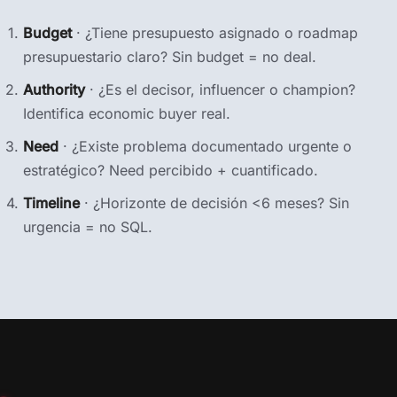
Budget
· ¿Tiene presupuesto asignado o roadmap
presupuestario claro? Sin budget = no deal.
Authority
· ¿Es el decisor, influencer o champion?
Identifica economic buyer real.
Need
· ¿Existe problema documentado urgente o
estratégico? Need percibido + cuantificado.
Timeline
· ¿Horizonte de decisión <6 meses? Sin
urgencia = no SQL.