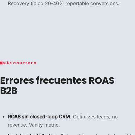
Recovery típico 20-40% reportable conversions.
MÁS CONTEXTO
Errores frecuentes ROAS
B2B
ROAS sin closed-loop CRM
. Optimizes leads, no
revenue. Vanity metric.